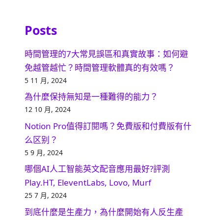
Posts
時間管理的7大常見誤區和真實故事：如何避
免越管越忙？時間管理軟體真的有效嗎？
5 11 月, 2024
為什麼保持無知是一種難得的能力？
12 10 月, 2024
Notion Pro值得訂閱嗎？免費版和付費版有什
么区别？
5 9 月, 2024
哪個AI人工智能英文配音應用最好?評測
Play.HT, EleventLabs, Lovo, Murf
25 7 月, 2024
到底什麼是生產力，為什麼開始有人反生產