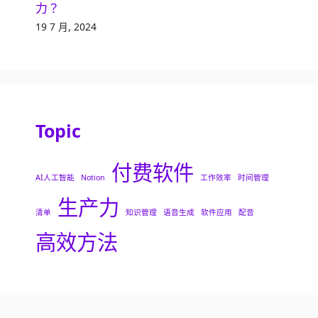
力？
19 7 月, 2024
Topic
付费软件
AI人工智能
Notion
工作效率
时间管理
生产力
清单
知识管理
语音生成
软件应用
配音
高效方法