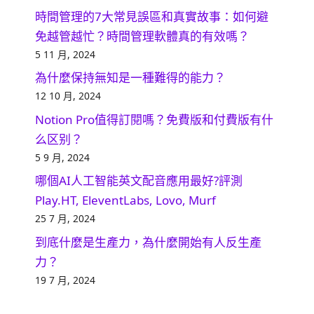
時間管理的7大常見誤區和真實故事：如何避
免越管越忙？時間管理軟體真的有效嗎？
5 11 月, 2024
為什麼保持無知是一種難得的能力？
12 10 月, 2024
Notion Pro值得訂閱嗎？免費版和付費版有什
么区别？
5 9 月, 2024
哪個AI人工智能英文配音應用最好?評測
Play.HT, EleventLabs, Lovo, Murf
25 7 月, 2024
到底什麼是生產力，為什麼開始有人反生產
力？
19 7 月, 2024