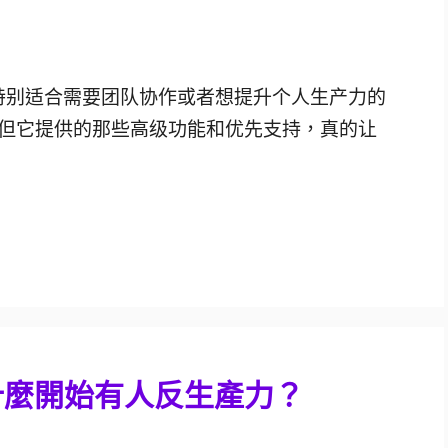
工具，特别适合需要团队协作或者想提升个人生产力的
但它提供的那些高级功能和优先支持，真的让
什麼開始有人反生產力？