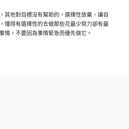
，其他對目標沒有幫助的，選擇性放棄，讓自
，懂得有選擇性的去做那些花最少努力卻有最
事情。不要因為事情緊急而優先做它。