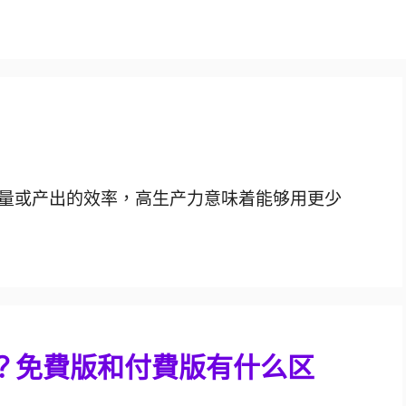
量或产出的效率，高生产力意味着能够用更少
閱嗎？免費版和付費版有什么区