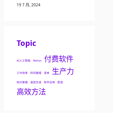
19 7 月, 2024
Topic
付费软件
AI人工智能
Notion
生产力
工作效率
时间管理
清单
知识管理
语音生成
软件应用
配音
高效方法