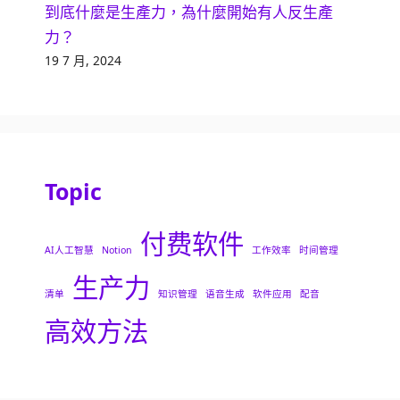
到底什麼是生產力，為什麼開始有人反生產
力？
19 7 月, 2024
Topic
付费软件
AI人工智慧
Notion
工作效率
时间管理
生产力
清单
知识管理
语音生成
软件应用
配音
高效方法