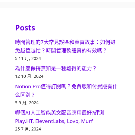
Posts
時間管理的7大常見誤區和真實故事：如何避
免越管越忙？時間管理軟體真的有效嗎？
5 11 月, 2024
為什麼保持無知是一種難得的能力？
12 10 月, 2024
Notion Pro值得訂閱嗎？免費版和付費版有什
么区别？
5 9 月, 2024
哪個AI人工智能英文配音應用最好?評測
Play.HT, EleventLabs, Lovo, Murf
25 7 月, 2024