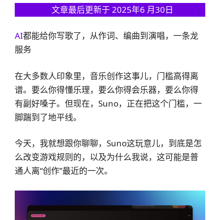
文章最后更新于 2025年6 月30日
AI
都能给你写歌了，从作词、编曲到演唱，一条龙
服务
在大多数人印象里，音乐创作这事儿，门槛高得离
谱。要么你得懂乐理，要么你得会乐器，要么你得
有副好嗓子。但现在，Suno，正在把这个门槛，一
脚踹到了地平线。
今天，我就想跟你聊聊，Suno这玩意儿，到底是怎
么改变游戏规则的，以及为什么我说，这可能是普
通人离“创作”最近的一次。