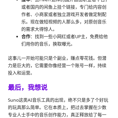
或者国内的闲鱼上挂个链接，专门给内容创
作者、小商家或者独立游戏开发者做定制配
乐。现在做短视频的人那么多，对原创音乐
的需求大得惊人。
合作
：找到一些小网红或者UP主，免费给他
们用你的音乐，换取曝光。
这事儿一开始可能只是个副业，赚点零花钱。但潜
力是巨大的，它需要你像经营一个账号一样，持续
投入和运营。
最后，我想说
Suno这类AI音乐工具的出现，绝不只是多了个好玩
的玩具那么简单。它在本质上，把过去掌握在少数
专业人士手中的音乐创作能力，真正释放给了每一