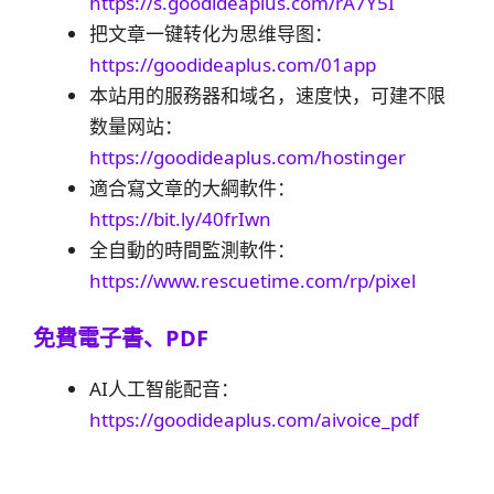
https://s.goodideaplus.com/rA7Y5I
把文章一键转化为思维导图：
https://goodideaplus.com/01app
本站用的服務器和域名，速度快，可建不限
数量网站：
https://goodideaplus.com/hostinger
適合寫文章的大綱軟件：
https://bit.ly/40frIwn
全自動的時間監測軟件：
https://www.rescuetime.com/rp/pixel
免費電子書、PDF
AI人工智能配音：
https://goodideaplus.com/aivoice_pdf