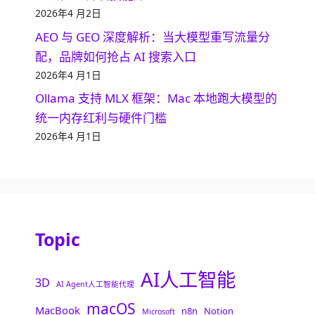
2026年4 月2日
AEO 与 GEO 深度解析：当大模型重写流量分
配，品牌如何抢占 AI 搜索入口
2026年4 月1日
Ollama 支持 MLX 框架：Mac 本地跑大模型的
统一内存红利与硬件门槛
2026年4 月1日
Topic
AI人工智能
3D
AI Agent人工智能代理
macOS
MacBook
n8n
Notion
Microsoft