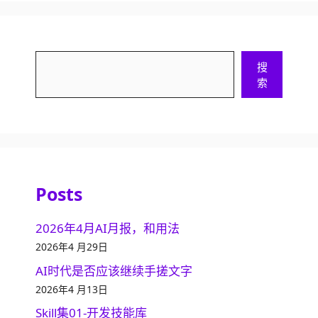
搜
搜
索
索
Posts
2026年4月AI月报，和用法
2026年4 月29日
AI时代是否应该继续手搓文字
2026年4 月13日
Skill集01-开发技能库