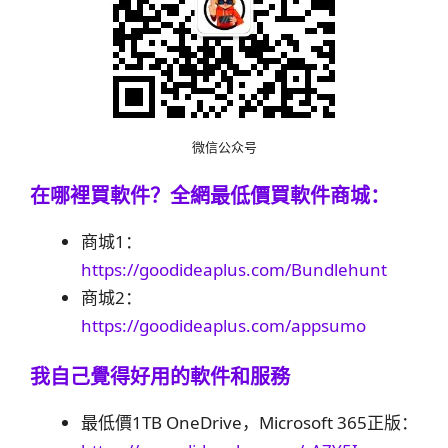
微信公众号
在哪裡買軟件？
全網最低價買軟件商城：
商城1：
https://goodideaplus.com/Bundlehunt
商城2：
https://goodideaplus.com/appsumo
我自己覺得好用的軟件和服務
最低價1TB OneDrive，Microsoft 365正版：