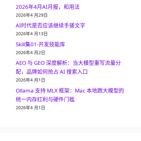
2026年4月AI月报，和用法
2026年4 月29日
AI时代是否应该继续手搓文字
2026年4 月13日
Skill集01-开发技能库
2026年4 月2日
AEO 与 GEO 深度解析：当大模型重写流量分
配，品牌如何抢占 AI 搜索入口
2026年4 月1日
Ollama 支持 MLX 框架：Mac 本地跑大模型的
统一内存红利与硬件门槛
2026年4 月1日