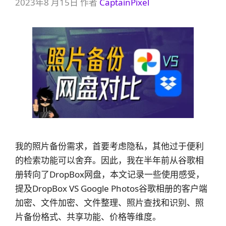
2023年8 月15日
作者
CaptainPixel
我的照片备份需求，首要考虑隐私，其他过于便利
的检索功能可以舍弃。因此，我在半年前从谷歌相
册转向了DropBox网盘，本文记录一些使用感受，
提及DropBox VS Google Photos谷歌相册的客户端
加密、文件加密、文件整理、照片查找和识别、照
片备份格式、共享功能、价格等维度。