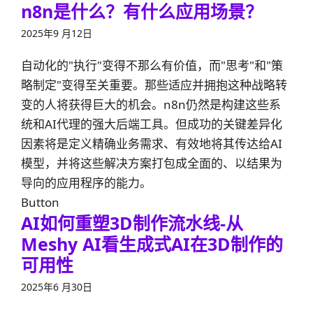
n8n是什么？有什么应用场景？
2025年9 月12日
自动化的"执行"变得不那么有价值，而"思考"和"策
略制定"变得至关重要。那些适应并拥抱这种战略转
变的人将获得巨大的机会。n8n仍然是构建这些系
统和AI代理的强大后端工具。但成功的关键差异化
因素将是定义精确业务需求、有效地将其传达给AI
模型，并将这些解决方案打包成全面的、以结果为
导向的应用程序的能力。
Button
AI如何重塑3D制作流水线-从
Meshy AI看生成式AI在3D制作的
可用性
2025年6 月30日