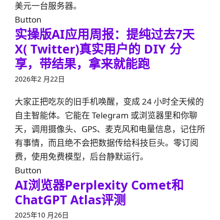
美元一台服务器。
Button
实操版AI应用周报：提纯过去7天
X( Twitter)真实用户的 DIY 分
享，带结果，拿来就能跑
2026年2 月22日
大家正把吃灰的旧手机唤醒，变成 24 小时全天候的
自主智能体。它能在 Telegram 或浏览器里和你聊
天，调用摄像头、GPS、麦克风和电量信息，记住所
有事情，而且绝不会把数据传给科技巨头。零订阅
费，使用免费模型，后台静默运行。
Button
AI浏览器Perplexity Comet和
ChatGPT Atlas评测
2025年10 月26日