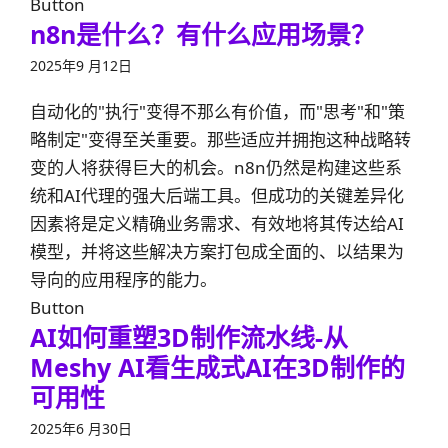
Button
n8n是什么？有什么应用场景？
2025年9 月12日
自动化的"执行"变得不那么有价值，而"思考"和"策
略制定"变得至关重要。那些适应并拥抱这种战略转
变的人将获得巨大的机会。n8n仍然是构建这些系
统和AI代理的强大后端工具。但成功的关键差异化
因素将是定义精确业务需求、有效地将其传达给AI
模型，并将这些解决方案打包成全面的、以结果为
导向的应用程序的能力。
Button
AI如何重塑3D制作流水线-从
Meshy AI看生成式AI在3D制作的
可用性
2025年6 月30日