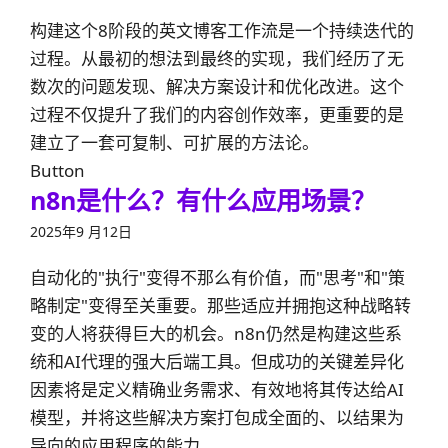
构建这个8阶段的英文博客工作流是一个持续迭代的
过程。从最初的想法到最终的实现，我们经历了无
数次的问题发现、解决方案设计和优化改进。这个
过程不仅提升了我们的内容创作效率，更重要的是
建立了一套可复制、可扩展的方法论。
Button
n8n是什么？有什么应用场景？
2025年9 月12日
自动化的"执行"变得不那么有价值，而"思考"和"策
略制定"变得至关重要。那些适应并拥抱这种战略转
变的人将获得巨大的机会。n8n仍然是构建这些系
统和AI代理的强大后端工具。但成功的关键差异化
因素将是定义精确业务需求、有效地将其传达给AI
模型，并将这些解决方案打包成全面的、以结果为
导向的应用程序的能力。