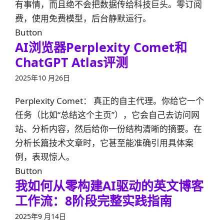
有事情，而且绝不会把数据传给科技巨头。零订阅
费，使用免费模型，后台静默运行。
Button
AI浏览器Perplexity Comet和
ChatGPT Atlas评测
2025年10 月26日
Perplexity Comet： 真正的自主代理。你给它一个
任务（比如“总结这个主页”），它会自己去访问网
站、分析内容，然后给你一份结构清晰的摘要。在
分析长篇技术文章时，它甚至能准确引用具体案
例，表现惊人。
Button
我如何从零构建AI驱动的英文博客
工作流：8阶段完整实践指南
2025年9 月14日