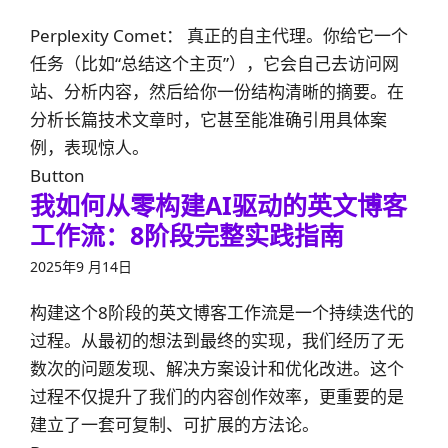
Perplexity Comet： 真正的自主代理。你给它一个
任务（比如“总结这个主页”），它会自己去访问网
站、分析内容，然后给你一份结构清晰的摘要。在
分析长篇技术文章时，它甚至能准确引用具体案
例，表现惊人。
Button
我如何从零构建AI驱动的英文博客
工作流：8阶段完整实践指南
2025年9 月14日
构建这个8阶段的英文博客工作流是一个持续迭代的
过程。从最初的想法到最终的实现，我们经历了无
数次的问题发现、解决方案设计和优化改进。这个
过程不仅提升了我们的内容创作效率，更重要的是
建立了一套可复制、可扩展的方法论。