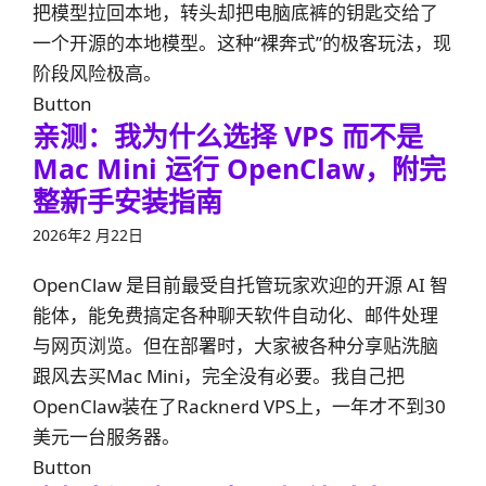
把模型拉回本地，转头却把电脑底裤的钥匙交给了
一个开源的本地模型。这种“裸奔式”的极客玩法，现
阶段风险极高。
Button
亲测：我为什么选择 VPS 而不是
Mac Mini 运行 OpenClaw，附完
整新手安装指南
2026年2 月22日
OpenClaw 是目前最受自托管玩家欢迎的开源 AI 智
能体，能免费搞定各种聊天软件自动化、邮件处理
与网页浏览。但在部署时，大家被各种分享贴洗脑
跟风去买Mac Mini，完全没有必要。我自己把
OpenClaw装在了Racknerd VPS上，一年才不到30
美元一台服务器。
Button