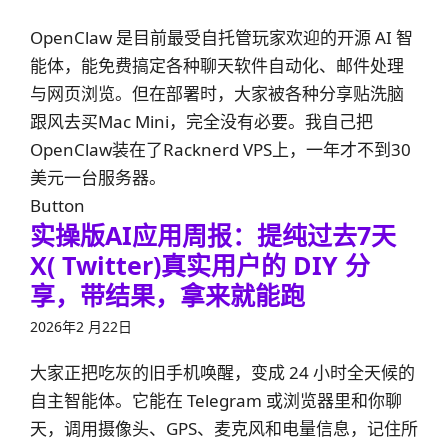
OpenClaw 是目前最受自托管玩家欢迎的开源 AI 智
能体，能免费搞定各种聊天软件自动化、邮件处理
与网页浏览。但在部署时，大家被各种分享贴洗脑
跟风去买Mac Mini，完全没有必要。我自己把
OpenClaw装在了Racknerd VPS上，一年才不到30
美元一台服务器。
Button
实操版AI应用周报：提纯过去7天
X( Twitter)真实用户的 DIY 分
享，带结果，拿来就能跑
2026年2 月22日
大家正把吃灰的旧手机唤醒，变成 24 小时全天候的
自主智能体。它能在 Telegram 或浏览器里和你聊
天，调用摄像头、GPS、麦克风和电量信息，记住所