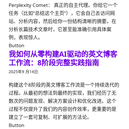
Perplexity Comet： 真正的自主代理。你给它一个
任务（比如“总结这个主页”），它会自己去访问网
站、分析内容，然后给你一份结构清晰的摘要。在
分析长篇技术文章时，它甚至能准确引用具体案
例，表现惊人。
Button
我如何从零构建AI驱动的英文博客
工作流：8阶段完整实践指南
2025年9 月14日
构建这个8阶段的英文博客工作流是一个持续迭代的
过程。从最初的想法到最终的实现，我们经历了无
数次的问题发现、解决方案设计和优化改进。这个
过程不仅提升了我们的内容创作效率，更重要的是
建立了一套可复制、可扩展的方法论。
Button