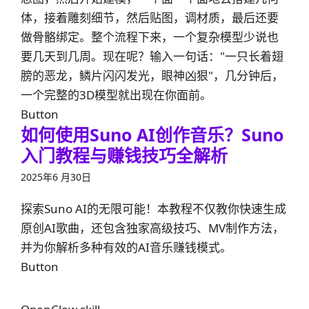
体，接着雕刻细节，然后贴图，调材质，最后还要
做骨骼绑定。整个流程下来，一个复杂模型少说也
要几天到几周。现在呢？输入一句话："一只长着翅
膀的恶龙，鳞片闪闪发光，眼神凶狠"，几分钟后，
一个完整的3D模型就出现在你面前。
Button
如何使用Suno AI创作音乐？Suno
入门教程与赚钱技巧全解析
2025年6 月30日
探索Suno AI的无限可能！本教程不仅教你快速生成
原创AI歌曲，还包含独家高级技巧、MV制作方法，
并为你解析多种有效的AI音乐赚钱模式。
Button