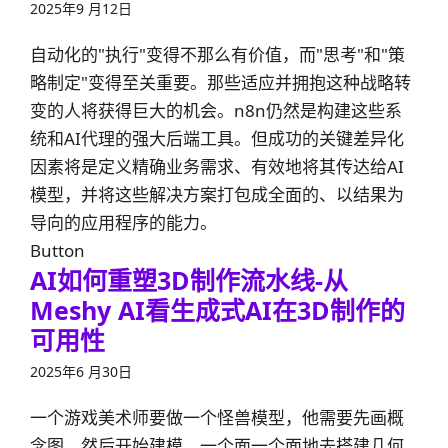
2025年9 月12日
自动化的"执行"变得不那么有价值，而"思考"和"策
略制定"变得至关重要。那些适应并拥抱这种战略转
变的人将获得巨大的机会。n8n仍然是构建这些系
统和AI代理的强大后端工具。但成功的关键差异化
因素将是定义精确业务需求、有效地将其传达给AI
模型，并将这些解决方案打包成全面的、以结果为
导向的应用程序的能力。
Button
AI如何重塑3D制作流水线-从
Meshy AI看生成式AI在3D制作的
可用性
2025年6 月30日
一个游戏美术师要做一个怪兽模型，他需要先画概
念图，然后开始建模，一个面一个面地去搭建几何