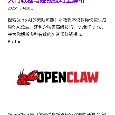
入门教程与赚钱技巧全解析
2025年6 月30日
探索Suno AI的无限可能！本教程不仅教你快速生成
原创AI歌曲，还包含独家高级技巧、MV制作方法，
并为你解析多种有效的AI音乐赚钱模式。
Button
OpenClaw 是目前最受自托管玩家欢迎的开源 AI 智