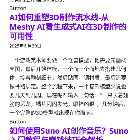
Button
AI如何重塑3D制作流水线-从
Meshy AI看生成式AI在3D制作的
可用性
2025年6 月30日
一个游戏美术师要做一个怪兽模型，他需要先画概
念图，然后开始建模，一个面一个面地去搭建几何
体，接着雕刻细节，然后贴图，调材质，最后还要
做骨骼绑定。整个流程下来，一个复杂模型少说也
要几天到几周。现在呢？输入一句话："一只长着翅
膀的恶龙，鳞片闪闪发光，眼神凶狠"，几分钟后，
一个完整的3D模型就出现在你面前。
Button
如何使用Suno AI创作音乐？Suno