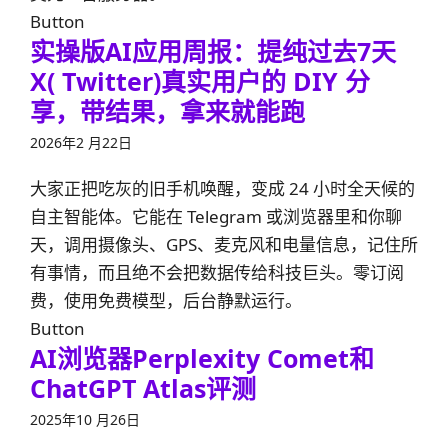
Button
实操版AI应用周报：提纯过去7天
X( Twitter)真实用户的 DIY 分
享，带结果，拿来就能跑
2026年2 月22日
大家正把吃灰的旧手机唤醒，变成 24 小时全天候的
自主智能体。它能在 Telegram 或浏览器里和你聊
天，调用摄像头、GPS、麦克风和电量信息，记住所
有事情，而且绝不会把数据传给科技巨头。零订阅
费，使用免费模型，后台静默运行。
Button
AI浏览器Perplexity Comet和
ChatGPT Atlas评测
2025年10 月26日