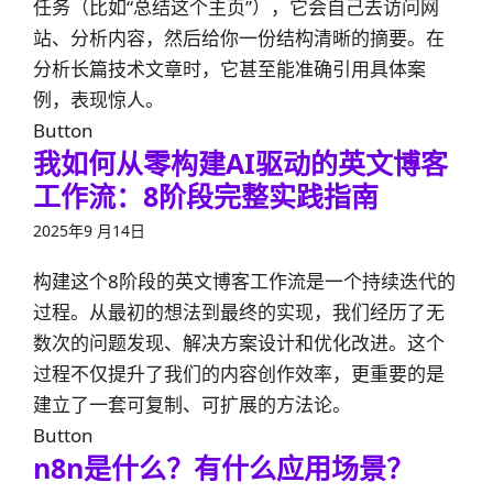
任务（比如“总结这个主页”），它会自己去访问网
站、分析内容，然后给你一份结构清晰的摘要。在
分析长篇技术文章时，它甚至能准确引用具体案
例，表现惊人。
Button
我如何从零构建AI驱动的英文博客
工作流：8阶段完整实践指南
2025年9 月14日
构建这个8阶段的英文博客工作流是一个持续迭代的
过程。从最初的想法到最终的实现，我们经历了无
数次的问题发现、解决方案设计和优化改进。这个
过程不仅提升了我们的内容创作效率，更重要的是
建立了一套可复制、可扩展的方法论。
Button
n8n是什么？有什么应用场景？