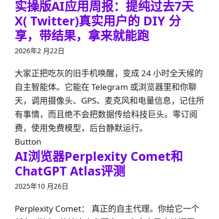
实操版AI应用周报：提纯过去7天
X( Twitter)真实用户的 DIY 分
享，带结果，拿来就能跑
2026年2 月22日
大家正把吃灰的旧手机唤醒，变成 24 小时全天候的
自主智能体。它能在 Telegram 或浏览器里和你聊
天，调用摄像头、GPS、麦克风和电量信息，记住所
有事情，而且绝不会把数据传给科技巨头。零订阅
费，使用免费模型，后台静默运行。
Button
AI浏览器Perplexity Comet和
ChatGPT Atlas评测
2025年10 月26日
Perplexity Comet： 真正的自主代理。你给它一个