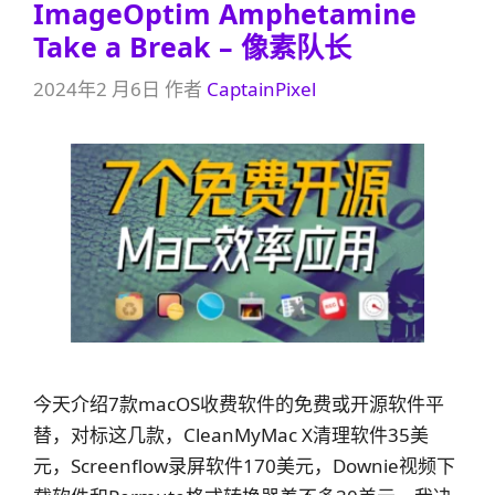
ImageOptim Amphetamine
Take a Break – 像素队长
2024年2 月6日
作者
CaptainPixel
今天介绍7款macOS收费软件的免费或开源软件平
替，对标这几款，CleanMyMac X清理软件35美
元，Screenflow录屏软件170美元，Downie视频下