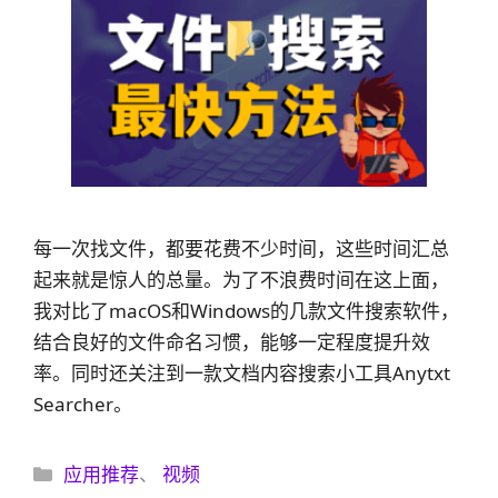
每一次找文件，都要花费不少时间，这些时间汇总
起来就是惊人的总量。为了不浪费时间在这上面，
我对比了macOS和Windows的几款文件搜索软件，
结合良好的文件命名习惯，能够一定程度提升效
率。同时还关注到一款文档内容搜索小工具Anytxt
Searcher。
分
应用推荐
、
视频