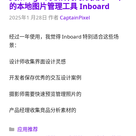
的本地图片管理工具 Inboard
2025年1 月28日
作者
CaptainPixel
经过一年使用，我觉得 Inboard 特别适合这些场
景：
设计师收集界面设计灵感
开发者保存优秀的交互设计案例
摄影师需要快速预览管理照片的
产品经理收集竞品分析素材的
分
应用推荐
类