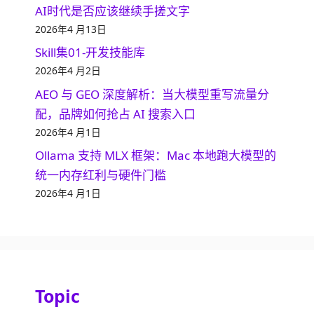
AI时代是否应该继续手搓文字
2026年4 月13日
Skill集01-开发技能库
2026年4 月2日
AEO 与 GEO 深度解析：当大模型重写流量分
配，品牌如何抢占 AI 搜索入口
2026年4 月1日
Ollama 支持 MLX 框架：Mac 本地跑大模型的
统一内存红利与硬件门槛
2026年4 月1日
Topic