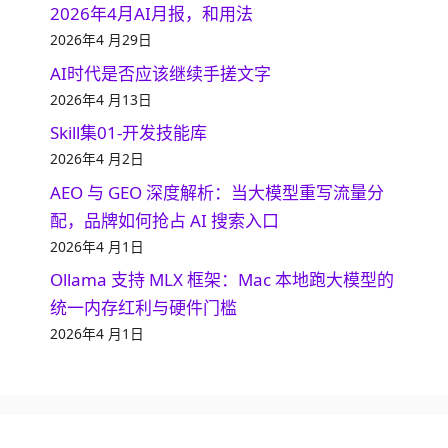
2026年4月AI月报，和用法
2026年4 月29日
AI时代是否应该继续手搓文字
2026年4 月13日
Skill集01-开发技能库
2026年4 月2日
AEO 与 GEO 深度解析：当大模型重写流量分
配，品牌如何抢占 AI 搜索入口
2026年4 月1日
Ollama 支持 MLX 框架：Mac 本地跑大模型的
统一内存红利与硬件门槛
2026年4 月1日