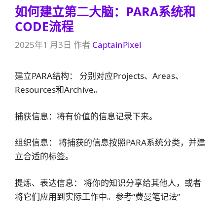
如何建立第二大脑：PARA系统和
CODE流程
2025年1 月3日
作者
CaptainPixel
建立PARA结构： 分别对应Projects、Areas、
Resources和Archive。
捕获信息：将有价值的信息记录下来。
组织信息： 将捕获的信息按照PARA系统分类，并建
立合适的标签。
提炼、表达信息： 将你的知识分享给其他人，或者
将它们应用到实际工作中。参考“费曼笔记法”