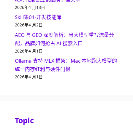
2026年4 月13日
Skill集01-开发技能库
2026年4 月2日
AEO 与 GEO 深度解析：当大模型重写流量分
配，品牌如何抢占 AI 搜索入口
2026年4 月1日
Ollama 支持 MLX 框架：Mac 本地跑大模型的
统一内存红利与硬件门槛
2026年4 月1日
Topic