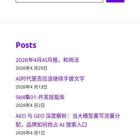
Posts
2026年4月AI月报，和用法
2026年4 月29日
AI时代是否应该继续手搓文字
2026年4 月13日
Skill集01-开发技能库
2026年4 月2日
AEO 与 GEO 深度解析：当大模型重写流量分
配，品牌如何抢占 AI 搜索入口
2026年4 月1日