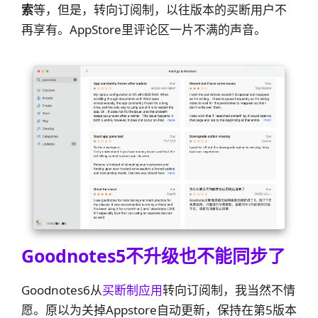
索
等，但是，转向订阅制，以往版本的买断用户不
再享有。AppStore里评论区一片不满的声音。
Goodnotes5不升级也不能同步了
Goodnotes6从
买断制应用
转向订阅制，我当然不情
愿。原以为关掉Appstore自动更新，保持在第5版本