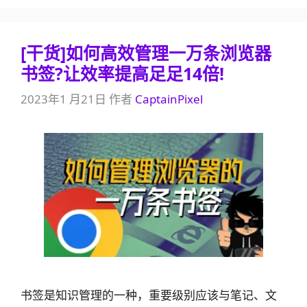
[干货]如何高效管理一万条浏览器
书签?让效率提高足足14倍!
2023年1 月21日
作者
CaptainPixel
书签是知识管理的一种，重要级别应该与笔记、文