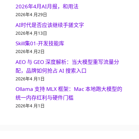
2026年4月AI月报，和用法
2026年4 月29日
AI时代是否应该继续手搓文字
2026年4 月13日
Skill集01-开发技能库
2026年4 月2日
AEO 与 GEO 深度解析：当大模型重写流量分
配，品牌如何抢占 AI 搜索入口
2026年4 月1日
Ollama 支持 MLX 框架：Mac 本地跑大模型的
统一内存红利与硬件门槛
2026年4 月1日