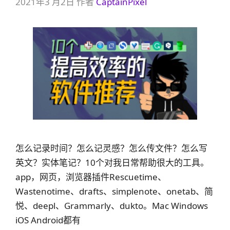
2021年3 月2日
作者
CaptainPixel
怎么记录时间？怎么记灵感？怎么传文件？怎么写
英文？实体笔记？10个对我日常帮助很大的工具。
app，网页，浏览器插件Rescuetime、
Wastenotime、drafts、simplenote、onetab、简
悦、deepl、Grammarly、dukto。Mac Windows
iOS Android都有