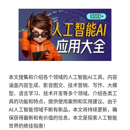
本文搜集和介绍各个领域的人工智能AI工具，内容
涵盖内容生成、影音图文、技术营销、写作、大模
型、语言学习、技术开发等多个领域。介绍各类工
具的功能和特点，提供使用案例和实用建议。由于
AI人工智能领域不断有新品，本文将持续更新，确
保获得最新和有价值的信息。本文是探索人工智能
世界的绝佳指南！