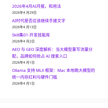
2026年4月AI月报，和用法
2026年4 月29日
AI时代是否应该继续手搓文字
2026年4 月13日
Skill集01-开发技能库
2026年4 月2日
AEO 与 GEO 深度解析：当大模型重写流量分
配，品牌如何抢占 AI 搜索入口
2026年4 月1日
Ollama 支持 MLX 框架：Mac 本地跑大模型的
统一内存红利与硬件门槛
2026年4 月1日