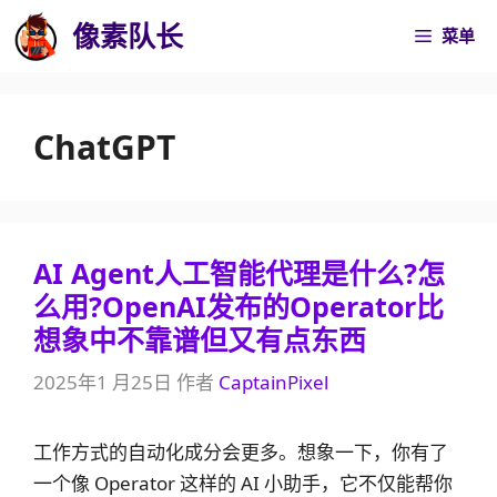
跳
像素队长
菜单
至
内
容
ChatGPT
AI Agent人工智能代理是什么?怎
么用?OpenAI发布的Operator比
想象中不靠谱但又有点东西
2025年1 月25日
作者
CaptainPixel
工作方式的自动化成分会更多。想象一下，你有了
一个像 Operator 这样的 AI 小助手，它不仅能帮你