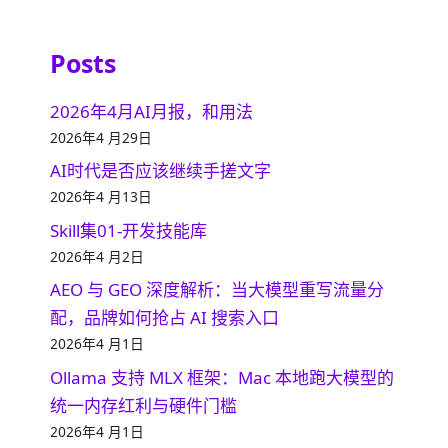
Posts
2026年4月AI月报，和用法
2026年4 月29日
AI时代是否应该继续手搓文字
2026年4 月13日
Skill集01-开发技能库
2026年4 月2日
AEO 与 GEO 深度解析：当大模型重写流量分
配，品牌如何抢占 AI 搜索入口
2026年4 月1日
Ollama 支持 MLX 框架：Mac 本地跑大模型的
统一内存红利与硬件门槛
2026年4 月1日