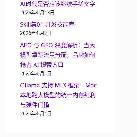
AI时代是否应该继续手搓文字
2026年4 月13日
Skill集01-开发技能库
2026年4 月2日
AEO 与 GEO 深度解析：当大
模型重写流量分配，品牌如何
抢占 AI 搜索入口
2026年4 月1日
Ollama 支持 MLX 框架：Mac
本地跑大模型的统一内存红利
与硬件门槛
2026年4 月1日