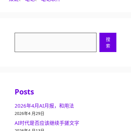
搜
搜
索
索
Posts
2026年4月AI月报，和用法
2026年4 月29日
AI时代是否应该继续手搓文字
2026年4 月13日