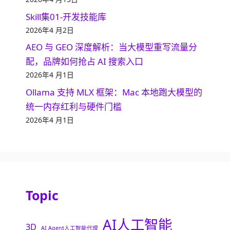
Skill集01-开发技能库
2026年4 月2日
AEO 与 GEO 深度解析：当大模型重写流量分
配，品牌如何抢占 AI 搜索入口
2026年4 月1日
Ollama 支持 MLX 框架：Mac 本地跑大模型的
统一内存红利与硬件门槛
2026年4 月1日
Topic
AI人工智能
3D
AI Agent人工智能代理