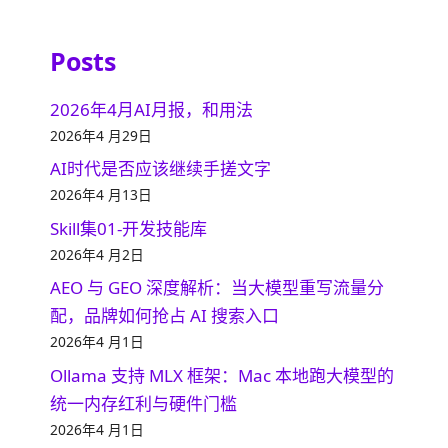
Posts
2026年4月AI月报，和用法
2026年4 月29日
AI时代是否应该继续手搓文字
2026年4 月13日
Skill集01-开发技能库
2026年4 月2日
AEO 与 GEO 深度解析：当大模型重写流量分
配，品牌如何抢占 AI 搜索入口
2026年4 月1日
Ollama 支持 MLX 框架：Mac 本地跑大模型的
统一内存红利与硬件门槛
2026年4 月1日