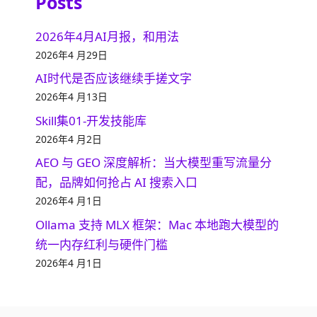
Posts
2026年4月AI月报，和用法
2026年4 月29日
AI时代是否应该继续手搓文字
2026年4 月13日
Skill集01-开发技能库
2026年4 月2日
AEO 与 GEO 深度解析：当大模型重写流量分
配，品牌如何抢占 AI 搜索入口
2026年4 月1日
Ollama 支持 MLX 框架：Mac 本地跑大模型的
统一内存红利与硬件门槛
2026年4 月1日