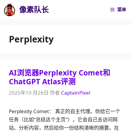
跳
像素队长
菜单
至
内
容
Perplexity
AI浏览器Perplexity Comet和
ChatGPT Atlas评测
2025年10 月26日
作者
CaptainPixel
Perplexity Comet： 真正的自主代理。你给它一个
任务（比如“总结这个主页”），它会自己去访问网
站、分析内容，然后给你一份结构清晰的摘要。在