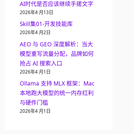
AI时代是否应该继续手搓文字
2026年4 月13日
Skill集01-开发技能库
2026年4 月2日
AEO 与 GEO 深度解析：当大
模型重写流量分配，品牌如何
抢占 AI 搜索入口
2026年4 月1日
Ollama 支持 MLX 框架：Mac
本地跑大模型的统一内存红利
与硬件门槛
2026年4 月1日