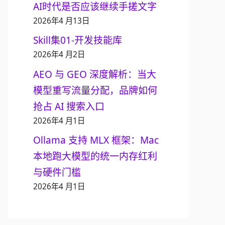
AI时代是否应该继续手搓文字
2026年4 月13日
Skill集01-开发技能库
2026年4 月2日
AEO 与 GEO 深度解析：当大
模型重写流量分配，品牌如何
抢占 AI 搜索入口
2026年4 月1日
Ollama 支持 MLX 框架：Mac
本地跑大模型的统一内存红利
与硬件门槛
2026年4 月1日