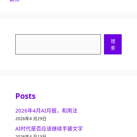
搜
搜
索
索
Posts
2026年4月AI月报，和用法
2026年4 月29日
AI时代是否应该继续手搓文字
2026年4 月13日