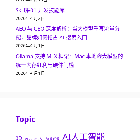
Skill集01-开发技能库
2026年4 月2日
AEO 与 GEO 深度解析：当大模型重写流量分
配，品牌如何抢占 AI 搜索入口
2026年4 月1日
Ollama 支持 MLX 框架：Mac 本地跑大模型的
统一内存红利与硬件门槛
2026年4 月1日
Topic
AI人工智能
3D
AI Agent人工智能代理