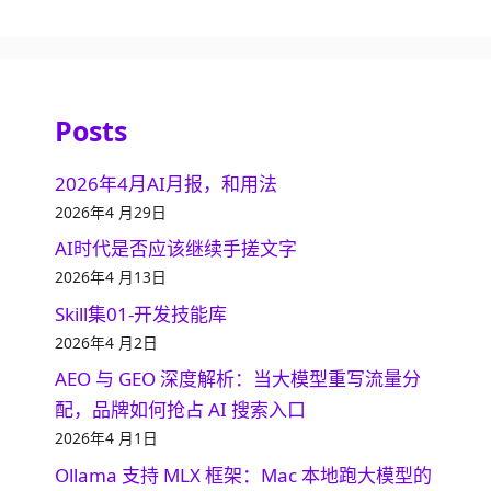
Posts
2026年4月AI月报，和用法
2026年4 月29日
AI时代是否应该继续手搓文字
2026年4 月13日
Skill集01-开发技能库
2026年4 月2日
AEO 与 GEO 深度解析：当大模型重写流量分
配，品牌如何抢占 AI 搜索入口
2026年4 月1日
Ollama 支持 MLX 框架：Mac 本地跑大模型的