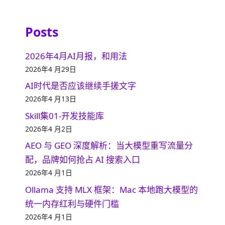
Posts
2026年4月AI月报，和用法
2026年4 月29日
AI时代是否应该继续手搓文字
2026年4 月13日
Skill集01-开发技能库
2026年4 月2日
AEO 与 GEO 深度解析：当大模型重写流量分
配，品牌如何抢占 AI 搜索入口
2026年4 月1日
Ollama 支持 MLX 框架：Mac 本地跑大模型的
统一内存红利与硬件门槛
2026年4 月1日