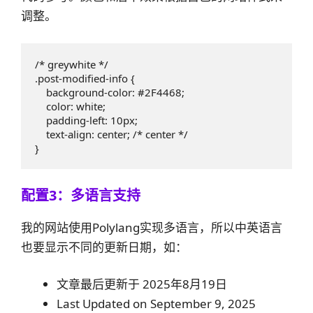
调整。
/* greywhite */

.post-modified-info {

    background-color: #2F4468;

    color: white;

    padding-left: 10px;

    text-align: center; /* center */

}
配置3：多语言支持
我的网站使用Polylang实现多语言，所以中英语言
也要显示不同的更新日期，如：
文章最后更新于 2025年8月19日
Last Updated on September 9, 2025