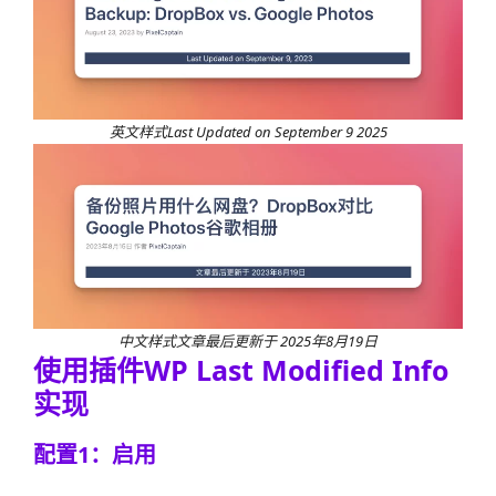
英文样式Last Updated on September 9 2025
中文样式文章最后更新于 2025年8月19日
使用插件WP Last Modified Info
实现
配置1：启用