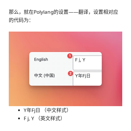
那么，就在Polylang的设置——翻译，设置相对应
的代码为：
Y年Fj日 （中文样式）
F j, Y （英文样式）