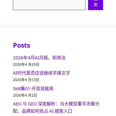
索
索
Posts
2026年4月AI月报，和用法
2026年4 月29日
AI时代是否应该继续手搓文字
2026年4 月13日
Skill集01-开发技能库
2026年4 月2日
AEO 与 GEO 深度解析：当大模型重写流量分
配，品牌如何抢占 AI 搜索入口