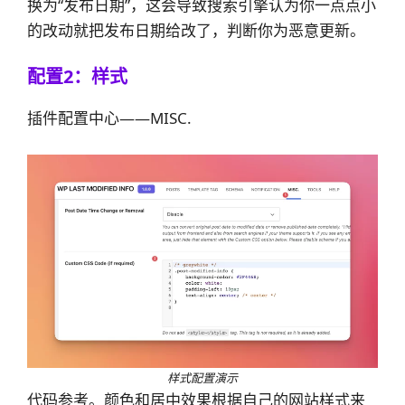
换为“发布日期”，这会导致搜索引擎认为你一点点小
的改动就把发布日期给改了，判断你为恶意更新。
配置2：样式
插件配置中心——MISC.
样式配置演示
代码参考。颜色和居中效果根据自己的网站样式来