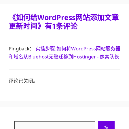
《如何给WordPress网站添加文章
更新时间》有1条评论
Pingback：
实操步骤:如何将WordPress网站服务器
和域名从Bluehost无缝迁移到Hostinger - 像素队长
评论已关闭。
搜
搜