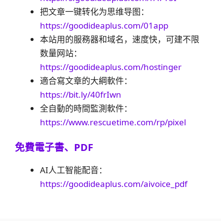
把文章一键转化为思维导图：
https://goodideaplus.com/01app
本站用的服務器和域名，速度快，可建不限
数量网站：
https://goodideaplus.com/hostinger
適合寫文章的大綱軟件：
https://bit.ly/40frIwn
全自動的時間監測軟件：
https://www.rescuetime.com/rp/pixel
免費電子書、PDF
AI人工智能配音：
https://goodideaplus.com/aivoice_pdf