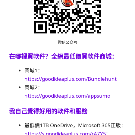
微信公众号
在哪裡買軟件？
全網最低價買軟件商城：
商城1：
https://goodideaplus.com/Bundlehunt
商城2：
https://goodideaplus.com/appsumo
我自己覺得好用的軟件和服務
最低價1TB OneDrive，Microsoft 365正版：
https://s.goodideaplus.com/rA7Y5I