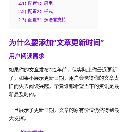
2.1)
配置1：启用
2.2)
配置2：样式
2.3)
配置3：多语言支持
为什么要添加“文章更新时间”
用户阅读需求
如果你的文章发布在2年前，但实际上你最近更新
了，如果不展示更新日期，用户会觉得你的文章太
旧而失去阅读兴趣，毕竟谁都希望当下的资讯是最
新最及时的。
一旦展示了更新日期，文章的原有价值仍然得到最
大发挥。