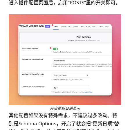
进入插件配置页面后，启用”POSTS”里的开关即可。
开启更新日期显示
其他配置如果没有特殊需求，不建议过多改动。特
别是
Schema Options
，开启了就会把“更新日期”替