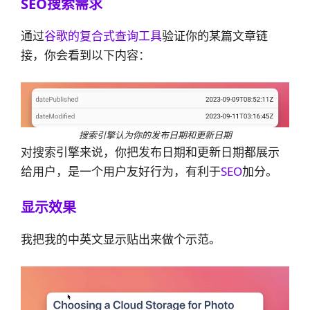
SEO搜索需求
通过
谷歌的复合式查询工具
验证你的某篇文章链
接，你会看到以下内容：
搜索引擎认为你的发布日期和更新日期
对搜索引擎来说，你把发布日期和更新日期都展示
给用户，是一个用户友好行为，有利于
SEO
加分。
显示效果
我把我的中英文显示贴出来做个示范。