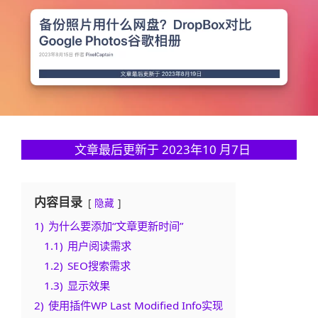
文章最后更新于 2023年10 月7日
内容目录
隐藏
1)
为什么要添加“文章更新时间”
1.1)
用户阅读需求
1.2)
SEO搜索需求
1.3)
显示效果
2)
使用插件WP Last Modified Info实现