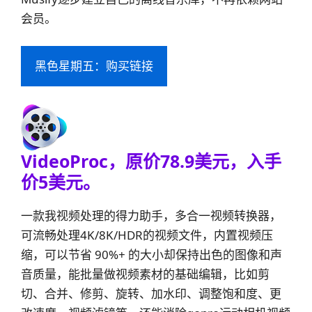
会员。
黑色星期五：购买链接
VideoProc
，原价78.9美元，入手
价5美元。
一款我视频处理的得力助手，多合一视频转换器，
可流畅处理4K/8K/HDR的视频文件，内置视频压
缩，可以节省 90%+ 的大小却保持出色的图像和声
音质量，能批量做视频素材的基础编辑，比如剪
切、合并、修剪、旋转、加水印、调整饱和度、更