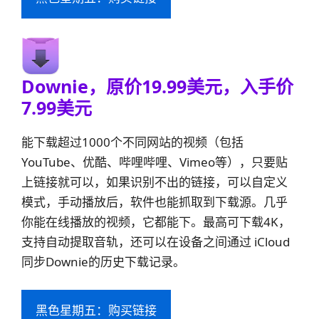
Downie
，原价19.99美元，入手价
7.99美元
能下载超过1000个不同网站的视频（包括
YouTube、优酷、哔哩哔哩、Vimeo等），只要贴
上链接就可以，如果识别不出的链接，可以自定义
模式，手动播放后，软件也能抓取到下载源。几乎
你能在线播放的视频，它都能下。最高可下载4K，
支持自动提取音轨，还可以在设备之间通过 iCloud
同步Downie的历史下载记录。
黑色星期五：购买链接