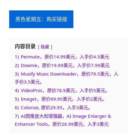
黑色星期五：购买链接
内容目录
隐藏
1)
Permute，原价14.99美元，入手价4.5美元
2)
Downie，原价19.99美元，入手价7.99美元
3)
Musify Music Downloader，原价79.5美元，入
手价3.5美元。
4)
VideoProc，原价78.9美元，入手价5美元。
5)
Imaget，原价69.95美元，入手价2美元。
6)
Colorize, 原价29.95，入手3美元。
7)
AI图像放大和增强器，AI Image Enlarger &
Enhancer Tools，原价26.99美元，入手3美元