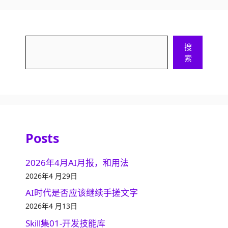
搜
搜
索
索
Posts
2026年4月AI月报，和用法
2026年4 月29日
AI时代是否应该继续手搓文字
2026年4 月13日
Skill集01-开发技能库