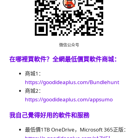
微信公众号
在哪裡買軟件？
全網最低價買軟件商城：
商城1：
https://goodideaplus.com/Bundlehunt
商城2：
https://goodideaplus.com/appsumo
我自己覺得好用的軟件和服務
最低價1TB OneDrive，Microsoft 365正版：