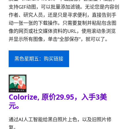
支持GIF动图，可以批量添加滤镜。无论您是内容创
作者、研究人员，还是只是寻求便利，直接告别手
动一张一张的下载操作。只需要复制并粘贴包含图
像的网页或社交媒体资料的URL，使用滚动条浏览
并显示所有图像，单击“全部保存”，就可以了。
黑色星期五：购买链接
Colorize, 原价29.95，入手3美
元。
通过AI人工智能给黑白照片上色，以及旧照片修
复。