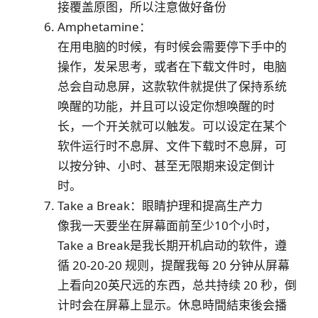
接覆盖原图，所以注意做好备份
Amphetamine：
在用电脑的时候，有时候会需要停下手中的
操作，发呆思考，或者在下载文件时，电脑
总会自动息屏，这款软件就提供了保持系统
唤醒的功能，并且可以设定你想唤醒的时
长，一个开关就可以触发。可以设定在某个
软件运行时不息屏、文件下载时不息屏，可
以按分钟、小时、甚至无限期来设定倒计
时。
Take a Break：眼睛护理和提高生产力
像我一天要坐在屏幕面前至少10个小时，
Take a Break是我长期开机启动的软件，遵
循 20-20-20 规则，提醒我每 20 分钟从屏幕
上看向20英尺远的东西，总共持续 20 秒，倒
计时会在屏幕上显示。休息時間結束後会播