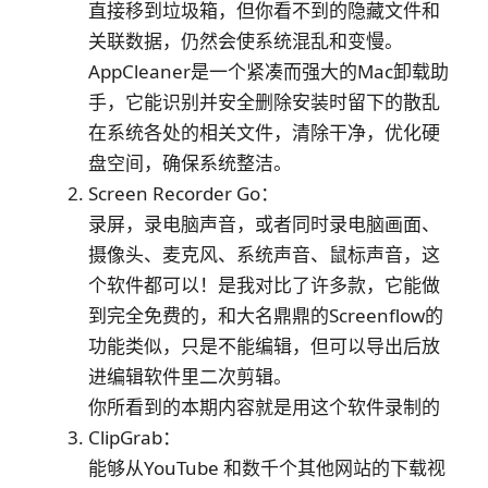
直接移到垃圾箱，但你看不到的隐藏文件和
关联数据，仍然会使系统混乱和变慢。
AppCleaner是一个紧凑而强大的Mac卸载助
手，它能识别并安全删除安装时留下的散乱
在系统各处的相关文件，清除干净，优化硬
盘空间，确保系统整洁。
Screen Recorder Go：
录屏，录电脑声音，或者同时录电脑画面、
摄像头、麦克风、系统声音、鼠标声音，这
个软件都可以！是我对比了许多款，它能做
到完全免费的，和大名鼎鼎的Screenflow的
功能类似，只是不能编辑，但可以导出后放
进编辑软件里二次剪辑。
你所看到的本期内容就是用这个软件录制的
ClipGrab：
能够从YouTube 和数千个其他网站的下载视