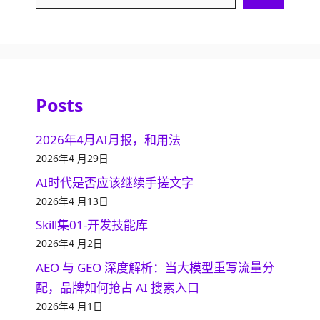
Posts
2026年4月AI月报，和用法
2026年4 月29日
AI时代是否应该继续手搓文字
2026年4 月13日
Skill集01-开发技能库
2026年4 月2日
AEO 与 GEO 深度解析：当大模型重写流量分
配，品牌如何抢占 AI 搜索入口
2026年4 月1日