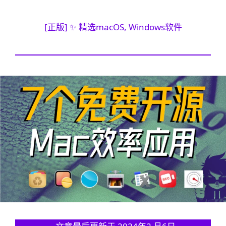
[正版] ✨ 精选macOS, Windows软件