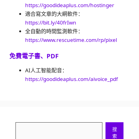
https://goodideaplus.com/hostinger
適合寫文章的大綱軟件：
https://bit.ly/40frIwn
全自動的時間監測軟件：
https://www.rescuetime.com/rp/pixel
免費電子書、PDF
AI人工智能配音：
https://goodideaplus.com/aivoice_pdf
搜
搜
索
索