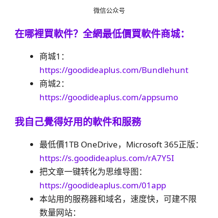
微信公众号
在哪裡買軟件？
全網最低價買軟件商城：
商城1：
https://goodideaplus.com/Bundlehunt
商城2：
https://goodideaplus.com/appsumo
我自己覺得好用的軟件和服務
最低價1TB OneDrive，Microsoft 365正版：
https://s.goodideaplus.com/rA7Y5I
把文章一键转化为思维导图：
https://goodideaplus.com/01app
本站用的服務器和域名，速度快，可建不限
数量网站：