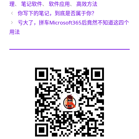
签
理
、
笔记软件
、
软件应用
、
高效方法
你写下的笔记，到底是否属于你？
亏大了，拼车Microsoft365后竟然不知道这四个
用法