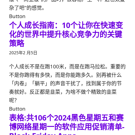
杂了吧"的感觉。
Button
个人成长指南：10个让你在快速变
化的世界中提升核心竞争力的关键
策略
2025年2 月5日
个人成长不是在跑100米，而是在跑马拉松。重要的
不是你跑得有多快，而是你能跑多久。别再被什么
「内卷」「躺平」的声音干扰了，找到属于你的节
奏就好。反正都是韭菜，为啥不做个精致的韭菜
呢？
Button
表格:共106个2024黑色星期五和赛
博网络星期一的软件应用促销清单-