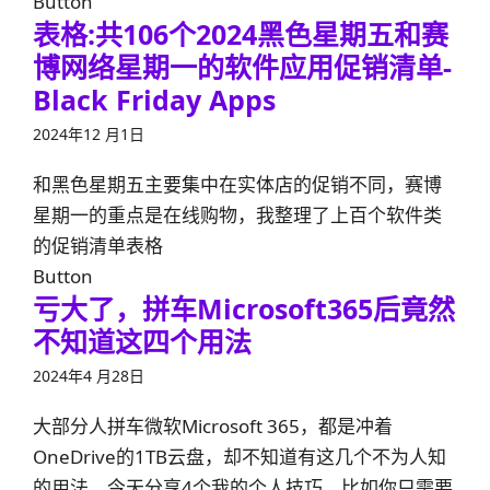
Button
表格:共106个2024黑色星期五和赛
博网络星期一的软件应用促销清单-
Black Friday Apps
2024年12 月1日
和黑色星期五主要集中在实体店的促销不同，赛博
星期一的重点是在线购物，我整理了上百个软件类
的促销清单表格
Button
亏大了，拼车Microsoft365后竟然
不知道这四个用法
2024年4 月28日
大部分人拼车微软Microsoft 365，都是冲着
OneDrive的1TB云盘，却不知道有这几个不为人知
的用法，今天分享4个我的个人技巧。比如你只需要