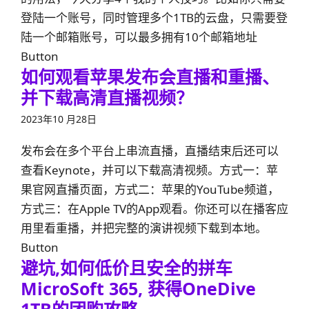
登陆一个账号，同时管理多个1TB的云盘，只需要登
陆一个邮箱账号，可以最多拥有10个邮箱地址
Button
如何观看苹果发布会直播和重播、
并下载高清直播视频？
2023年10 月28日
发布会在多个平台上串流直播，直播结束后还可以
查看Keynote，并可以下载高清视频。方式一：苹
果官网直播页面，方式二：苹果的YouTube频道，
方式三：在Apple TV的App观看。你还可以在播客应
用里看重播，并把完整的演讲视频下载到本地。
Button
避坑,如何低价且安全的拼车
MicroSoft 365, 获得OneDive
1TB的团购攻略