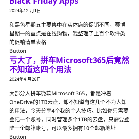
Black Friday Apps
2024年12 月1日
和黑色星期五主要集中在实体店的促销不同，赛博
星期一的重点是在线购物，我整理了上百个软件类
的促销清单表格
Button
亏大了，拼车Microsoft365后竟然
不知道这四个用法
2024年4 月28日
大部分人拼车微软Microsoft 365，都是冲着
OneDrive的1TB云盘，却不知道有这几个不为人知
的用法，今天分享4个我的个人技巧。比如你只需要
登陆一个账号，同时管理多个1TB的云盘，只需要登
陆一个邮箱账号，可以最多拥有10个邮箱地址
Button