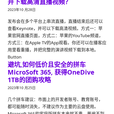
并下载高清直播视频？
2023年10 月28日
发布会在多个平台上串流直播，直播结束后还可以
查看Keynote，并可以下载高清视频。方式一：苹
果官网直播页面，方式二：苹果的YouTube频道，
方式三：在Apple TV的App观看。你还可以在播客应
用里看重播，并把完整的演讲视频下载到本地。
Button
避坑,如何低价且安全的拼车
MicroSoft 365, 获得OneDive
1TB的团购攻略
2023年10 月25日
几个拼车建议：市面上的开发者账号、教育账号，
都可能随时消失，不建议作为主要的云盘使用。
Microsoft 365的家庭版拼车本来就不贵，普遍不到