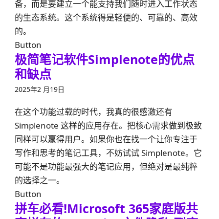
备，而是要建立一个能支持我们随时进入工作状态
的生态系统。这个系统得是轻便的、可靠的、高效
的。
Button
极简笔记软件Simplenote的优点
和缺点
2025年2 月19日
在这个功能过载的时代，我真的很感激还有
Simplenote 这样的应用存在。把核心需求做到极致
同样可以赢得用户。如果你也在找一个让你专注于
写作和思考的笔记工具，不妨试试 Simplenote。它
可能不是功能最强大的笔记应用，但绝对是最纯粹
的选择之一。
Button
拼车必看!Microsoft 365家庭版共