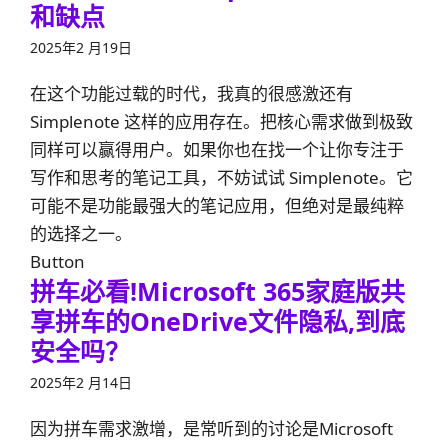
和缺点
2025年2 月19日
在这个功能过载的时代，我真的很感激还有
Simplenote 这样的应用存在。把核心需求做到极致
同样可以赢得用户。如果你也在找一个让你专注于
写作和思考的笔记工具，不妨试试 Simplenote。它
可能不是功能最强大的笔记应用，但绝对是最纯粹
的选择之一。
Button
拼车必看!Microsoft 365家庭版共
享拼车的OneDrive文件隐私,到底
安全吗？
2025年2 月14日
因为拼车需求激增，是常听到的讨论是Microsoft