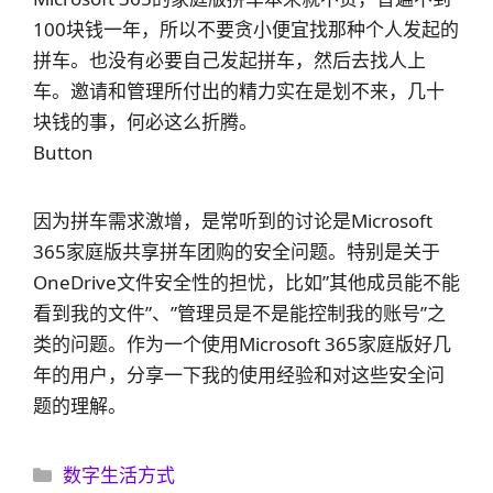
100块钱一年，所以不要贪小便宜找那种个人发起的
拼车。也没有必要自己发起拼车，然后去找人上
车。邀请和管理所付出的精力实在是划不来，几十
块钱的事，何必这么折腾。
Button
因为拼车需求激增，是常听到的讨论是Microsoft
365家庭版共享拼车团购的安全问题。特别是关于
OneDrive文件安全性的担忧，比如”其他成员能不能
看到我的文件”、”管理员是不是能控制我的账号”之
类的问题。作为一个使用Microsoft 365家庭版好几
年的用户，分享一下我的使用经验和对这些安全问
题的理解。
分
数字生活方式