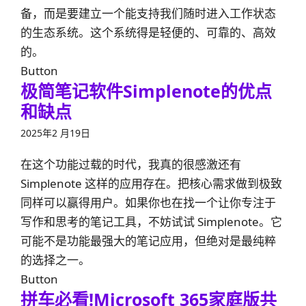
备，而是要建立一个能支持我们随时进入工作状态
的生态系统。这个系统得是轻便的、可靠的、高效
的。
Button
极简笔记软件Simplenote的优点
和缺点
2025年2 月19日
在这个功能过载的时代，我真的很感激还有
Simplenote 这样的应用存在。把核心需求做到极致
同样可以赢得用户。如果你也在找一个让你专注于
写作和思考的笔记工具，不妨试试 Simplenote。它
可能不是功能最强大的笔记应用，但绝对是最纯粹
的选择之一。
Button
拼车必看!Microsoft 365家庭版共