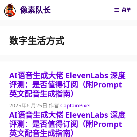
跳
像素队长
菜单
至
内
容
数字生活方式
AI语音生成大佬 ElevenLabs 深度
评测：是否值得订阅（附Prompt
英文配音生成指南）
2025年6 月25日
作者
CaptainPixel
AI语音生成大佬 ElevenLabs 深度
评测：是否值得订阅（附Prompt
英文配音生成指南）