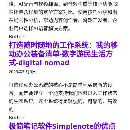
隆、AI配音与视频翻译，到音效生成等核心功能.文
章还包含详细的定价方案对比、使用技巧分享和潜
在局限性分析，帮助内容创作者、游戏开发者、企
业用户选择AI语音解决方案。
Button
打造随时随地的工作系统：我的移
动办公装备清单-数字游民生活方
式-digital nomad
2025年3 月5日
打造移动办公系统的核心不是简单地买最新的设
备，而是要建立一个能支持我们随时进入工作状态
的生态系统。这个系统得是轻便的、可靠的、高效
的。
Button
极简笔记软件Simplenote的优点