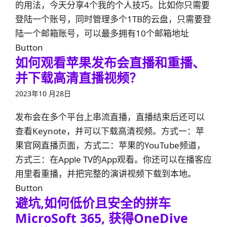
的用法，今天分享4个我的个人技巧。比如你只需要
登陆一个账号，同时管理多个1TB的云盘，只需要登
陆一个邮箱账号，可以最多拥有10个邮箱地址
Button
如何观看苹果发布会直播和重播、
并下载高清直播视频？
2023年10 月28日
发布会在多个平台上串流直播，直播结束后还可以
查看Keynote，并可以下载高清视频。方式一：苹
果官网直播页面，方式二：苹果的YouTube频道，
方式三：在Apple TV的App观看。你还可以在播客应
用里看重播，并把完整的演讲视频下载到本地。
Button
避坑,如何低价且安全的拼车
MicroSoft 365, 获得OneDive