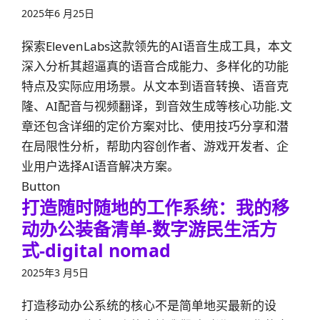
2025年6 月25日
探索ElevenLabs这款领先的AI语音生成工具，本文
深入分析其超逼真的语音合成能力、多样化的功能
特点及实际应用场景。从文本到语音转换、语音克
隆、AI配音与视频翻译，到音效生成等核心功能.文
章还包含详细的定价方案对比、使用技巧分享和潜
在局限性分析，帮助内容创作者、游戏开发者、企
业用户选择AI语音解决方案。
Button
打造随时随地的工作系统：我的移
动办公装备清单-数字游民生活方
式-digital nomad
2025年3 月5日
打造移动办公系统的核心不是简单地买最新的设