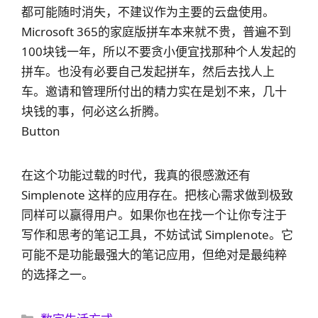
都可能随时消失，不建议作为主要的云盘使用。
Microsoft 365的家庭版拼车本来就不贵，普遍不到
100块钱一年，所以不要贪小便宜找那种个人发起的
拼车。也没有必要自己发起拼车，然后去找人上
车。邀请和管理所付出的精力实在是划不来，几十
块钱的事，何必这么折腾。
Button
在这个功能过载的时代，我真的很感激还有
Simplenote 这样的应用存在。把核心需求做到极致
同样可以赢得用户。如果你也在找一个让你专注于
写作和思考的笔记工具，不妨试试 Simplenote。它
可能不是功能最强大的笔记应用，但绝对是最纯粹
的选择之一。
分