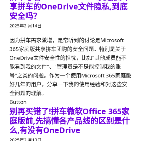
享拼车的OneDrive文件隐私,到底
安全吗？
2025年2 月14日
因为拼车需求激增，是常听到的讨论是Microsoft
365家庭版共享拼车团购的安全问题。特别是关于
OneDrive文件安全性的担忧，比如"其他成员能不
能看到我的文件"、"管理员是不是能控制我的账
号"之类的问题。作为一个使用Microsoft 365家庭版
好几年的用户，分享一下我的使用经验和对这些安
全问题的理解。
Button
别再买错了!拼车微软Office 365家
庭版前,先搞懂各产品线的区别是什
么,有没有OneDrive
2025年2 月13日