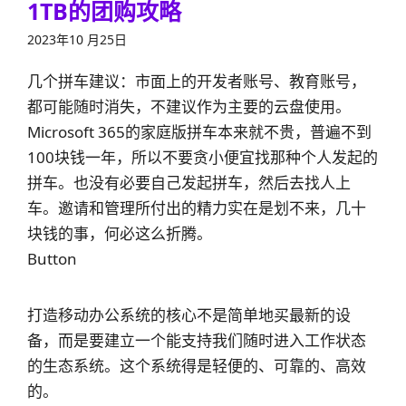
1TB的团购攻略
2023年10 月25日
几个拼车建议：市面上的开发者账号、教育账号，
都可能随时消失，不建议作为主要的云盘使用。
Microsoft 365的家庭版拼车本来就不贵，普遍不到
100块钱一年，所以不要贪小便宜找那种个人发起的
拼车。也没有必要自己发起拼车，然后去找人上
车。邀请和管理所付出的精力实在是划不来，几十
块钱的事，何必这么折腾。
Button
打造移动办公系统的核心不是简单地买最新的设
备，而是要建立一个能支持我们随时进入工作状态
的生态系统。这个系统得是轻便的、可靠的、高效
的。