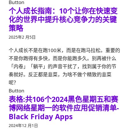
Button
个人成长指南：10个让你在快速变
化的世界中提升核心竞争力的关键
策略
2025年2 月5日
个人成长不是在跑100米，而是在跑马拉松。重要的
不是你跑得有多快，而是你能跑多久。别再被什么
「内卷」「躺平」的声音干扰了，找到属于你的节
奏就好。反正都是韭菜，为啥不做个精致的韭菜
呢？
Button
表格:共106个2024黑色星期五和赛
博网络星期一的软件应用促销清单-
Black Friday Apps
2024年12 月1日