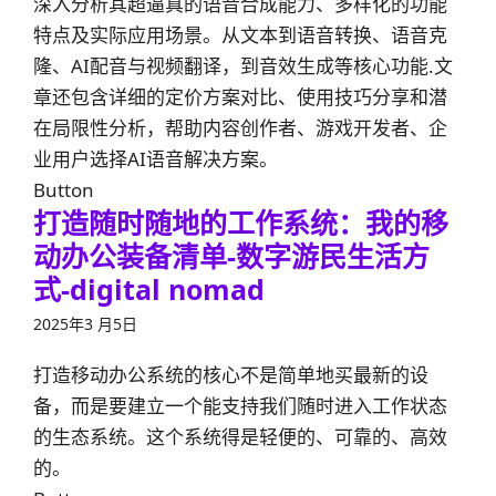
深入分析其超逼真的语音合成能力、多样化的功能
特点及实际应用场景。从文本到语音转换、语音克
隆、AI配音与视频翻译，到音效生成等核心功能.文
章还包含详细的定价方案对比、使用技巧分享和潜
在局限性分析，帮助内容创作者、游戏开发者、企
业用户选择AI语音解决方案。
Button
打造随时随地的工作系统：我的移
动办公装备清单-数字游民生活方
式-digital nomad
2025年3 月5日
打造移动办公系统的核心不是简单地买最新的设
备，而是要建立一个能支持我们随时进入工作状态
的生态系统。这个系统得是轻便的、可靠的、高效
的。