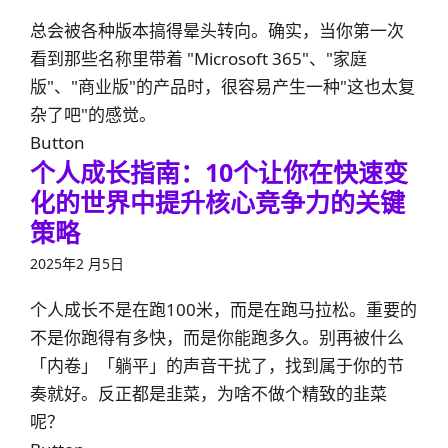
总会被各种版本搞得晕头转向。确实，当你第一次
看到那些名称里带着 "Microsoft 365"、"家庭
版"、"商业版"的产品时，很容易产生一种"这也太复
杂了吧"的感觉。
Button
个人成长指南：10个让你在快速变
化的世界中提升核心竞争力的关键
策略
2025年2 月5日
个人成长不是在跑100米，而是在跑马拉松。重要的
不是你跑得有多快，而是你能跑多久。别再被什么
「内卷」「躺平」的声音干扰了，找到属于你的节
奏就好。反正都是韭菜，为啥不做个精致的韭菜
呢？