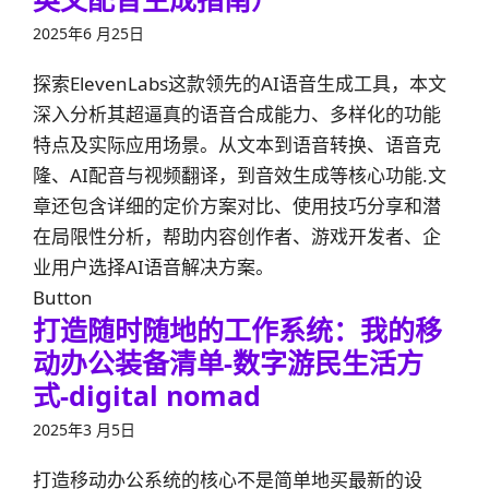
2025年6 月25日
探索ElevenLabs这款领先的AI语音生成工具，本文
深入分析其超逼真的语音合成能力、多样化的功能
特点及实际应用场景。从文本到语音转换、语音克
隆、AI配音与视频翻译，到音效生成等核心功能.文
章还包含详细的定价方案对比、使用技巧分享和潜
在局限性分析，帮助内容创作者、游戏开发者、企
业用户选择AI语音解决方案。
Button
打造随时随地的工作系统：我的移
动办公装备清单-数字游民生活方
式-digital nomad
2025年3 月5日
打造移动办公系统的核心不是简单地买最新的设