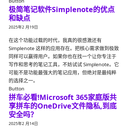
Button
极简笔记软件Simplenote的优点
和缺点
2025年2 月19日
在这个功能过载的时代，我真的很感激还有
Simplenote 这样的应用存在。把核心需求做到极致
同样可以赢得用户。如果你也在找一个让你专注于
写作和思考的笔记工具，不妨试试 Simplenote。它
可能不是功能最强大的笔记应用，但绝对是最纯粹
的选择之一。
Button
拼车必看!Microsoft 365家庭版共
享拼车的OneDrive文件隐私,到底
安全吗？
2025年2 月14日