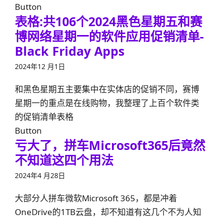
Button
表格:共106个2024黑色星期五和赛
博网络星期一的软件应用促销清单-
Black Friday Apps
2024年12 月1日
和黑色星期五主要集中在实体店的促销不同，赛博
星期一的重点是在线购物，我整理了上百个软件类
的促销清单表格
Button
亏大了，拼车Microsoft365后竟然
不知道这四个用法
2024年4 月28日
大部分人拼车微软Microsoft 365，都是冲着
OneDrive的1TB云盘，却不知道有这几个不为人知