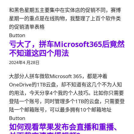
和黑色星期五主要集中在实体店的促销不同，赛博
星期一的重点是在线购物，我整理了上百个软件类
的促销清单表格
Button
亏大了，拼车Microsoft365后竟然
不知道这四个用法
2024年4 月28日
大部分人拼车微软Microsoft 365，都是冲着
OneDrive的1TB云盘，却不知道有这几个不为人知
的用法，今天分享4个我的个人技巧。比如你只需要
登陆一个账号，同时管理多个1TB的云盘，只需要登
陆一个邮箱账号，可以最多拥有10个邮箱地址
Button
如何观看苹果发布会直播和重播、