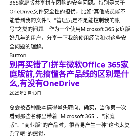
365家庭版共享拼车团购的安全问题。特别是关于
OneDrive文件安全性的担忧，比如"其他成员能不
能看到我的文件"、"管理员是不是能控制我的账
号"之类的问题。作为一个使用Microsoft 365家庭版
好几年的用户，分享一下我的使用经验和对这些安
全问题的理解。
Button
别再买错了!拼车微软Office 365家
庭版前,先搞懂各产品线的区别是什
么,有没有OneDrive
2025年2 月13日
总会被各种版本搞得晕头转向。确实，当你第一次
看到那些名称里带着 "Microsoft 365"、"家庭
版"、"商业版"的产品时，很容易产生一种"这也太复
杂了吧"的感觉。