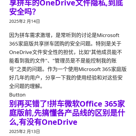
享拼车的OneDrive文件隐私,到底
安全吗？
2025年2 月14日
因为拼车需求激增，是常听到的讨论是Microsoft
365家庭版共享拼车团购的安全问题。特别是关于
OneDrive文件安全性的担忧，比如"其他成员能不
能看到我的文件"、"管理员是不是能控制我的账
号"之类的问题。作为一个使用Microsoft 365家庭版
好几年的用户，分享一下我的使用经验和对这些安
全问题的理解。
Button
别再买错了!拼车微软Office 365家
庭版前,先搞懂各产品线的区别是什
么,有没有OneDrive
2025年2 月13日