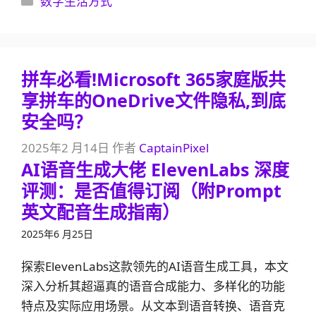
数字生活方式
类
拼车必看!Microsoft 365家庭版共
享拼车的OneDrive文件隐私,到底
安全吗？
2025年2 月14日
作者
CaptainPixel
AI语音生成大佬 ElevenLabs 深度
评测：是否值得订阅（附Prompt
英文配音生成指南）
2025年6 月25日
探索ElevenLabs这款领先的AI语音生成工具，本文
深入分析其超逼真的语音合成能力、多样化的功能
特点及实际应用场景。从文本到语音转换、语音克