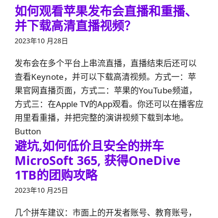
如何观看苹果发布会直播和重播、
并下载高清直播视频？
2023年10 月28日
发布会在多个平台上串流直播，直播结束后还可以
查看Keynote，并可以下载高清视频。方式一：苹
果官网直播页面，方式二：苹果的YouTube频道，
方式三：在Apple TV的App观看。你还可以在播客应
用里看重播，并把完整的演讲视频下载到本地。
Button
避坑,如何低价且安全的拼车
MicroSoft 365, 获得OneDive
1TB的团购攻略
2023年10 月25日
几个拼车建议：市面上的开发者账号、教育账号，