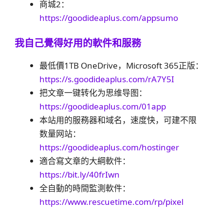
商城2：
https://goodideaplus.com/appsumo
我自己覺得好用的軟件和服務
最低價1TB OneDrive，Microsoft 365正版：
https://s.goodideaplus.com/rA7Y5I
把文章一键转化为思维导图：
https://goodideaplus.com/01app
本站用的服務器和域名，速度快，可建不限
数量网站：
https://goodideaplus.com/hostinger
適合寫文章的大綱軟件：
https://bit.ly/40frIwn
全自動的時間監測軟件：
https://www.rescuetime.com/rp/pixel