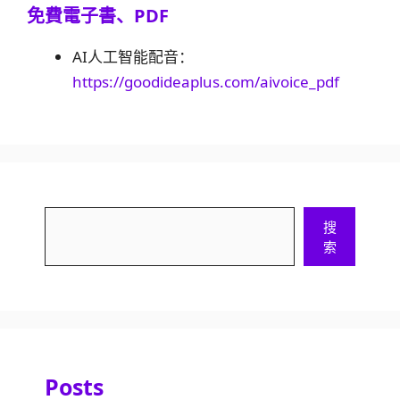
免費電子書、PDF
AI人工智能配音：
https://goodideaplus.com/aivoice_pdf
搜
搜
索
索
Posts