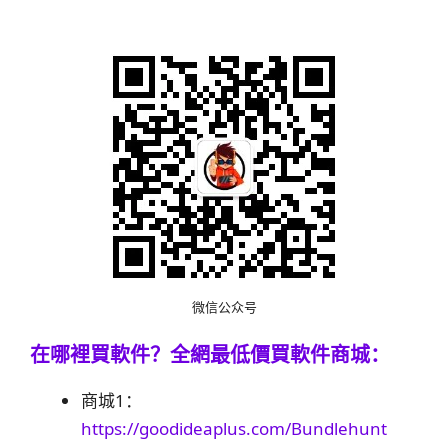
微信公众号
在哪裡買軟件？
全網最低價買軟件商城：
商城1：
https://goodideaplus.com/Bundlehunt