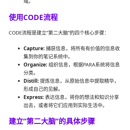
域。
使用CODE流程
CODE流程是建立”第二大脑”的四个核心步骤：
Capture:
捕获信息，将所有有价值的信息收
集到你的笔记系统中。
Organize:
组织信息，根据PARA系统将信息
分类。
Distill:
提炼信息，从原始信息中提取精华，
形成自己的见解。
Express:
表达信息，将你的想法和知识分享
出去，或者将它们应用到实际生活中。
建立”第二大脑”的具体步骤