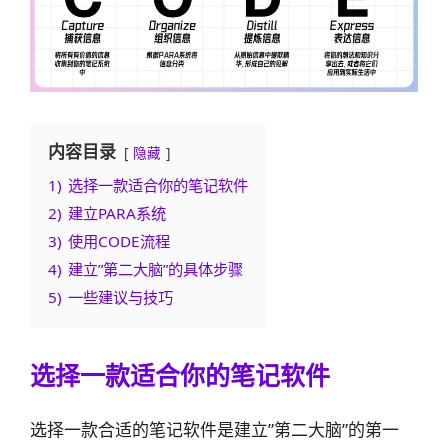
内容目录
隐藏
1)
选择一款适合你的笔记软件
2)
建立PARA系统
3)
使用CODE流程
4)
建立”第二大脑”的具体步骤
5)
一些建议与技巧
选择一款适合你的笔记软件
选择一款合适的笔记软件是建立”第二大脑”的第一