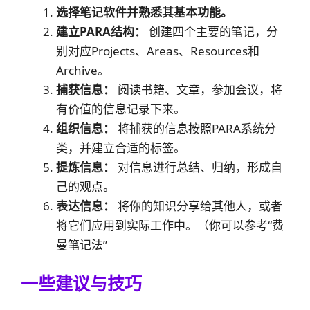
选择笔记软件并熟悉其基本功能。
建立PARA结构：
创建四个主要的笔记，分
别对应Projects、Areas、Resources和
Archive。
捕获信息：
阅读书籍、文章，参加会议，将
有价值的信息记录下来。
组织信息：
将捕获的信息按照PARA系统分
类，并建立合适的标签。
提炼信息：
对信息进行总结、归纳，形成自
己的观点。
表达信息：
将你的知识分享给其他人，或者
将它们应用到实际工作中。（你可以参考“费
曼笔记法”
一些建议与技巧