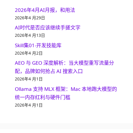
2026年4月AI月报，和用法
2026年4 月29日
AI时代是否应该继续手搓文字
2026年4 月13日
Skill集01-开发技能库
2026年4 月2日
AEO 与 GEO 深度解析：当大模型重写流量分
配，品牌如何抢占 AI 搜索入口
2026年4 月1日
Ollama 支持 MLX 框架：Mac 本地跑大模型的
统一内存红利与硬件门槛
2026年4 月1日