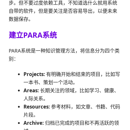
步。但不要过度依赖工具，不知道选什么就用系统
自带的软件，但是要关注是否容易导出，以便未来
数据保存。
建立PARA系统
PARA系统是一种知识管理方法，将信息分为四个类
别：
Projects:
有明确开始和结束的项目，比如写
一本书、策划一个活动。
Areas:
长期关注的领域，比如学习、健康、
人际关系。
Resources:
参考材料，如文章、书籍、代码
片段。
Archive:
归档已完成的项目和不再活跃的领