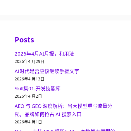
Posts
2026年4月AI月报，和用法
2026年4 月29日
AI时代是否应该继续手搓文字
2026年4 月13日
Skill集01-开发技能库
2026年4 月2日
AEO 与 GEO 深度解析：当大模型重写流量分
配，品牌如何抢占 AI 搜索入口
2026年4 月1日