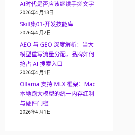
AI时代是否应该继续手搓文字
2026年4 月13日
Skill集01-开发技能库
2026年4 月2日
AEO 与 GEO 深度解析：当大
模型重写流量分配，品牌如何
抢占 AI 搜索入口
2026年4 月1日
Ollama 支持 MLX 框架：Mac
本地跑大模型的统一内存红利
与硬件门槛
2026年4 月1日