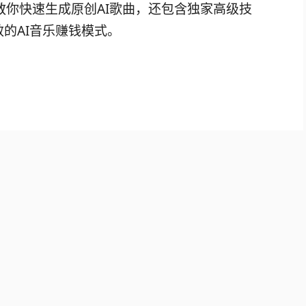
仅教你快速生成原创AI歌曲，还包含独家高级技
的AI音乐赚钱模式。