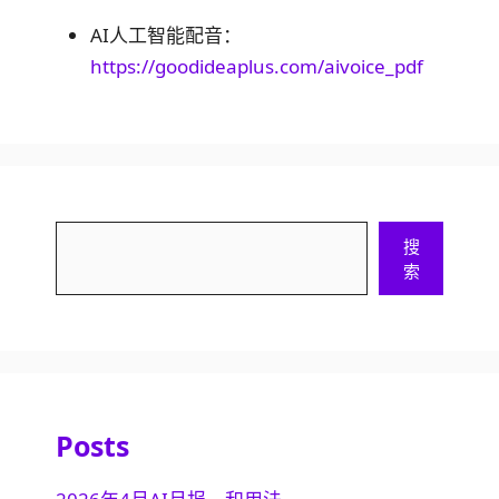
AI人工智能配音：
https://goodideaplus.com/aivoice_pdf
搜
搜
索
索
Posts