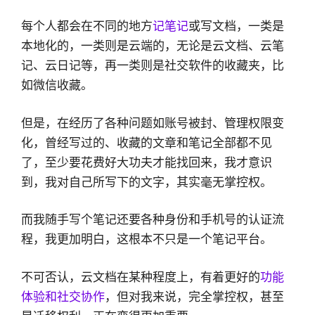
每个人都会在不同的地方
记笔记
或写文档，一类是
本地化的，一类则是云端的，无论是云文档、云笔
记、云日记等，再一类则是社交软件的收藏夹，比
如微信收藏。
但是，在经历了各种问题如账号被封、管理权限变
化，曾经写过的、收藏的文章和笔记全部都不见
了，至少要花费好大功夫才能找回来，我才意识
到，我对自己所写下的文字，其实毫无掌控权。
而我随手写个笔记还要各种身份和手机号的认证流
程，我更加明白，这根本不只是一个笔记平台。
不可否认，云文档在某种程度上，有着更好的
功能
体验和社交协作
，但对我来说，完全掌控权，甚至