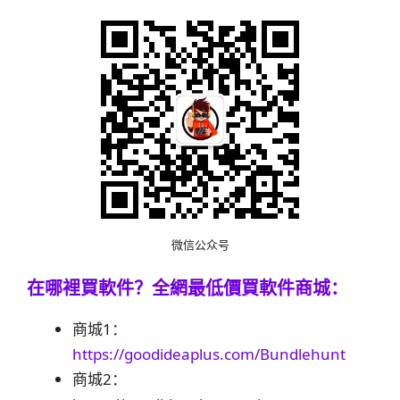
微信公众号
在哪裡買軟件？
全網最低價買軟件商城：
商城1：
https://goodideaplus.com/Bundlehunt
商城2：