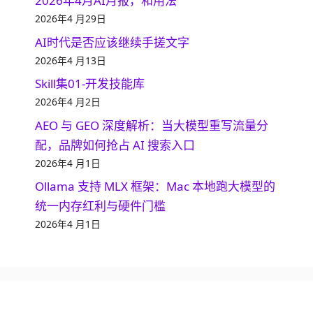
2026年4月AI月报，和用法
2026年4 月29日
AI时代是否应该继续手搓文字
2026年4 月13日
Skill集01-开发技能库
2026年4 月2日
AEO 与 GEO 深度解析：当大模型重写流量分
配，品牌如何抢占 AI 搜索入口
2026年4 月1日
Ollama 支持 MLX 框架：Mac 本地跑大模型的
统一内存红利与硬件门槛
2026年4 月1日