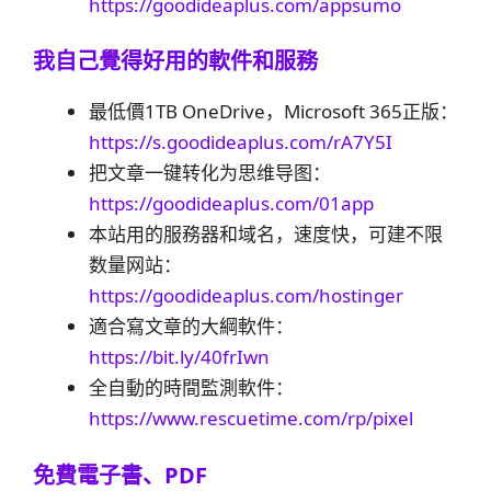
https://goodideaplus.com/appsumo
我自己覺得好用的軟件和服務
最低價1TB OneDrive，Microsoft 365正版：
https://s.goodideaplus.com/rA7Y5I
把文章一键转化为思维导图：
https://goodideaplus.com/01app
本站用的服務器和域名，速度快，可建不限
数量网站：
https://goodideaplus.com/hostinger
適合寫文章的大綱軟件：
https://bit.ly/40frIwn
全自動的時間監測軟件：
https://www.rescuetime.com/rp/pixel
免費電子書、PDF