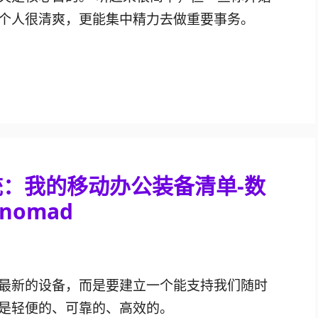
个人很清爽，更能集中精力去做重要事务。
：我的移动办公装备清单-数
 nomad
最新的设备，而是要建立一个能支持我们随时
是轻便的、可靠的、高效的。