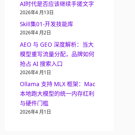
AI时代是否应该继续手搓文字
2026年4 月13日
Skill集01-开发技能库
2026年4 月2日
AEO 与 GEO 深度解析：当大
模型重写流量分配，品牌如何
抢占 AI 搜索入口
2026年4 月1日
Ollama 支持 MLX 框架：Mac
本地跑大模型的统一内存红利
与硬件门槛
2026年4 月1日