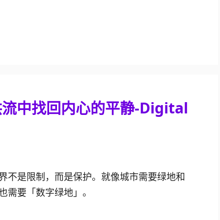
中找回内心的平静-Digital
界不是限制，而是保护。就像城市需要绿地和
也需要「数字绿地」。