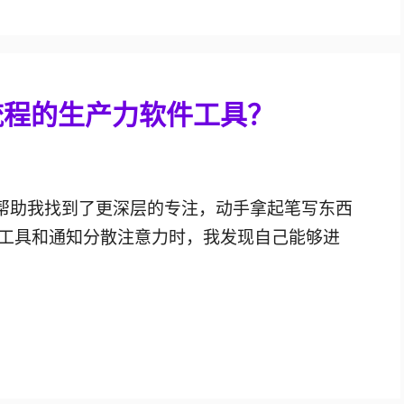
流程的生产力软件工具？
它帮助我找到了更深层的专注，动手拿起笔写东西
工具和通知分散注意力时，我发现自己能够进