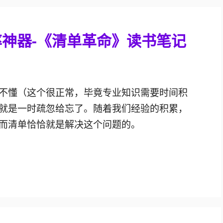
神器-《清单革命》读书笔记
不懂（这个很正常，毕竟专业知识需要时间积
就是一时疏忽给忘了。随着我们经验的积累，
而清单恰恰就是解决这个问题的。