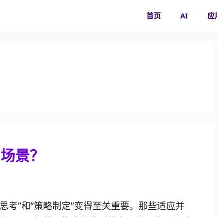
首页
AI
应
用场景？
”思考”和”策略制定”变得至关重要。那些适应并