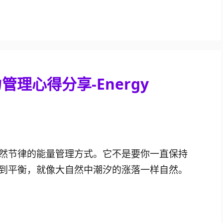
理心得分享-Energy
然节律的能量管理方式。它不是要你一直保持
到平衡，就像大自然中潮汐的涨落一样自然。