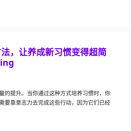
方法，让养成新习惯变得超简
ing
量的提升。当你通过这种方式培养习惯时，你
需要靠意志力去完成这些行动，因为它们已经