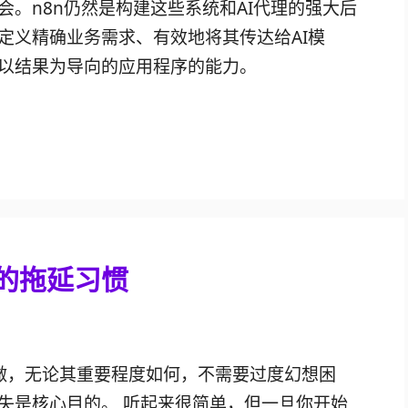
。n8n仍然是构建这些系统和AI代理的强大后
定义精确业务需求、有效地将其传达给AI模
以结果为导向的应用程序的能力。
的拖延习惯
做，无论其重要程度如何，不需要过度幻想困
失是核心目的。 听起来很简单，但一旦你开始