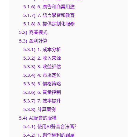
5.1.6)
6. 廣告和商業用途
5.1.7)
7. 語言學習和教育
5.1.8)
8. 提供定制化服務
5.2)
商業模式
5.3)
盈利計算
5.3.1)
1. 成本分析
5.3.2)
2. 收入來源
5.3.3)
3. 收益評估
5.3.4)
4. 市場定位
5.3.5)
5. 價格策略
5.3.6)
6. 質量控制
5.3.7)
7. 效率提升
5.3.8)
計算案例
5.4)
AI配音的版權
5.4.1)
使用AI聲音合法嗎？
5.4.2)
1. 創作權利的歸屬