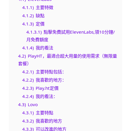
4.1.1)
主要特徵
4.1.2)
缺點
4.1.3)
定價
4.1.3.1)
點擊免費試用ElevenLabs,領10分鐘/
月免費額度
4.1.4)
我的看法
4.2)
PlayHT，最適合超大用量的使用需求（無限量
套餐）
4.2.1)
主要特點包括：
4.2.2)
我喜歡的地方：
4.2.3)
Play.ht定價
4.2.4)
我的看法：
4.3)
Lovo
4.3.1)
主要特點
4.3.2)
我喜歡的地方
4.3.3)
可以改進的地方