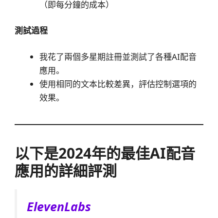
（即每分鐘的成本）
測試過程
我花了兩個多星期註冊並測試了各種AI配音
應用。
使用相同的文本比較差異，評估控制選項的
效果。
以下是2024年的最佳AI配音
應用的詳細評測
ElevenLabs