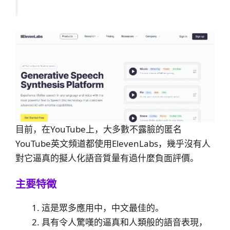
目前，在YouTube上，大多數不露臉的匿名
YouTube英文頻道都使用ElevenLabs，幾乎沒有人
對它逼真的擬人化語音質量有過什麼負面評價。
主要特徵
這是眾多應用中，中文最佳的。
具有令人驚嘆的逼真和人類般的語音表現，