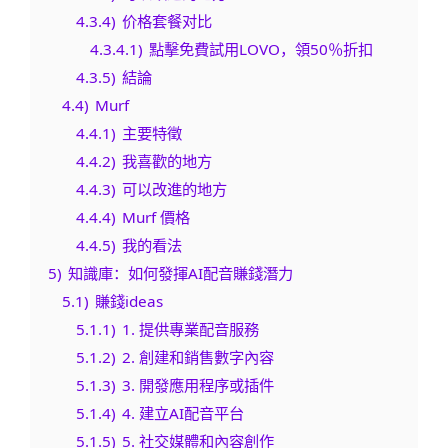
4.3.4)
价格套餐对比
4.3.4.1)
點擊免費試用LOVO，領50％折扣
4.3.5)
結論
4.4)
Murf
4.4.1)
主要特徵
4.4.2)
我喜歡的地方
4.4.3)
可以改進的地方
4.4.4)
Murf 價格
4.4.5)
我的看法
5)
知識庫：如何發揮AI配音賺錢潛力
5.1)
賺錢ideas
5.1.1)
1. 提供專業配音服務
5.1.2)
2. 創建和銷售數字內容
5.1.3)
3. 開發應用程序或插件
5.1.4)
4. 建立AI配音平台
5.1.5)
5. 社交媒體和內容創作