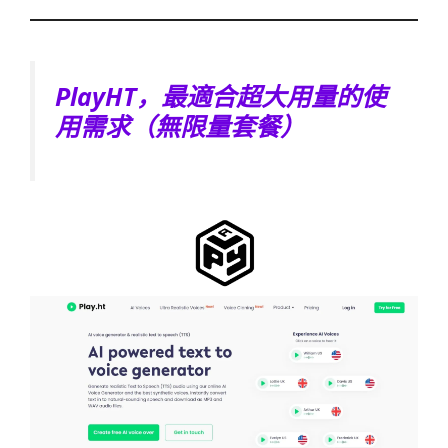
PlayHT，最適合超大用量的使
用需求（無限量套餐）