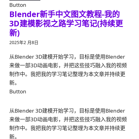
Button
Blender新手中文图文教程-我的
3D建模影视之路学习笔记(持续更
新)
2025年2 月8日
从Blender 3D建模开始学习，目标是使用Blender
来做一部3D动画电影，并把这些技巧融入我的视频
制作中。我把我的学习笔记整理为本文章并持续更
新。
Button
从Blender 3D建模开始学习，目标是使用Blender
来做一部3D动画电影，并把这些技巧融入我的视频
制作中。我把我的学习笔记整理为本文章并持续更
新。