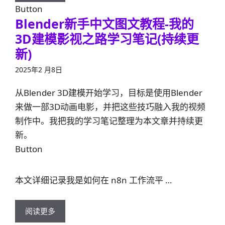
Button
Blender新手中文图文教程-我的
3D建模影视之路学习笔记(持续更
新)
2025年2 月8日
从Blender 3D建模开始学习，目标是使用Blender
来做一部3D动画电影，并把这些技巧融入我的视频
制作中。我把我的学习笔记整理为本文章并持续更
新。
Button
本文详细记录我是如何在 n8n 工作流平 …
阅读更多