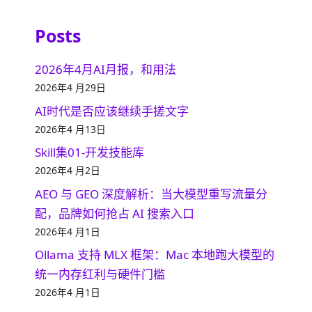
Posts
2026年4月AI月报，和用法
2026年4 月29日
AI时代是否应该继续手搓文字
2026年4 月13日
Skill集01-开发技能库
2026年4 月2日
AEO 与 GEO 深度解析：当大模型重写流量分
配，品牌如何抢占 AI 搜索入口
2026年4 月1日
Ollama 支持 MLX 框架：Mac 本地跑大模型的
统一内存红利与硬件门槛
2026年4 月1日