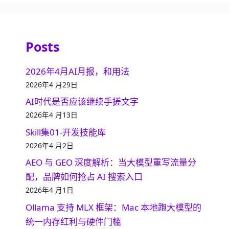
Posts
2026年4月AI月报，和用法
2026年4 月29日
AI时代是否应该继续手搓文字
2026年4 月13日
Skill集01-开发技能库
2026年4 月2日
AEO 与 GEO 深度解析：当大模型重写流量分
配，品牌如何抢占 AI 搜索入口
2026年4 月1日
Ollama 支持 MLX 框架：Mac 本地跑大模型的
统一内存红利与硬件门槛