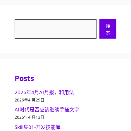
搜
搜
索
索
Posts
2026年4月AI月报，和用法
2026年4 月29日
AI时代是否应该继续手搓文字
2026年4 月13日
Skill集01-开发技能库