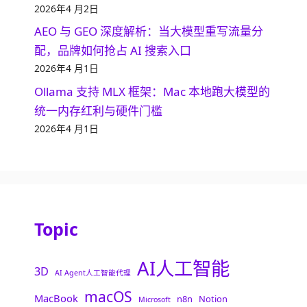
2026年4 月2日
AEO 与 GEO 深度解析：当大模型重写流量分
配，品牌如何抢占 AI 搜索入口
2026年4 月1日
Ollama 支持 MLX 框架：Mac 本地跑大模型的
统一内存红利与硬件门槛
2026年4 月1日
Topic
AI人工智能
3D
AI Agent人工智能代理
macOS
MacBook
n8n
Notion
Microsoft