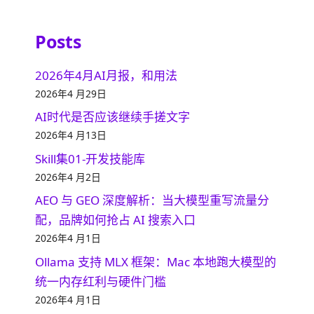
Posts
2026年4月AI月报，和用法
2026年4 月29日
AI时代是否应该继续手搓文字
2026年4 月13日
Skill集01-开发技能库
2026年4 月2日
AEO 与 GEO 深度解析：当大模型重写流量分
配，品牌如何抢占 AI 搜索入口
2026年4 月1日
Ollama 支持 MLX 框架：Mac 本地跑大模型的
统一内存红利与硬件门槛
2026年4 月1日