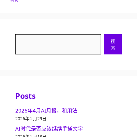
搜
搜
索
索
Posts
2026年4月AI月报，和用法
2026年4 月29日
AI时代是否应该继续手搓文字
2026年4 月13日