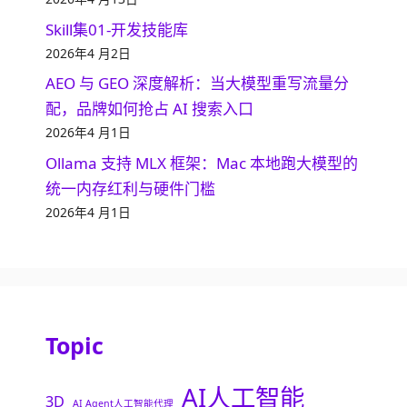
Skill集01-开发技能库
2026年4 月2日
AEO 与 GEO 深度解析：当大模型重写流量分
配，品牌如何抢占 AI 搜索入口
2026年4 月1日
Ollama 支持 MLX 框架：Mac 本地跑大模型的
统一内存红利与硬件门槛
2026年4 月1日
Topic
AI人工智能
3D
AI Agent人工智能代理