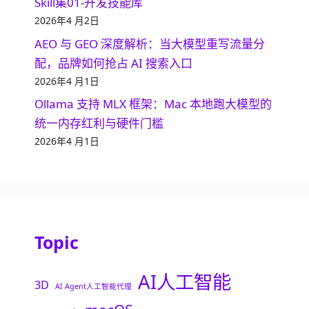
Skill集01-开发技能库
2026年4 月2日
AEO 与 GEO 深度解析：当大模型重写流量分
配，品牌如何抢占 AI 搜索入口
2026年4 月1日
Ollama 支持 MLX 框架：Mac 本地跑大模型的
统一内存红利与硬件门槛
2026年4 月1日
Topic
AI人工智能
3D
AI Agent人工智能代理