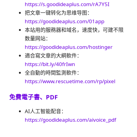
https://s.goodideaplus.com/rA7Y5I
把文章一键转化为思维导图：
https://goodideaplus.com/01app
本站用的服務器和域名，速度快，可建不限
数量网站：
https://goodideaplus.com/hostinger
適合寫文章的大綱軟件：
https://bit.ly/40frIwn
全自動的時間監測軟件：
https://www.rescuetime.com/rp/pixel
免費電子書、PDF
AI人工智能配音：
https://goodideaplus.com/aivoice_pdf