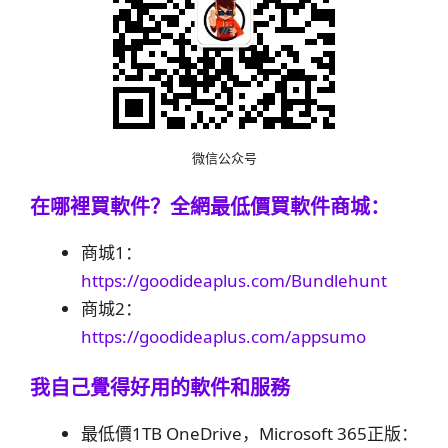
微信公众号
在哪裡買軟件？
全網最低價買軟件商城：
商城1：
https://goodideaplus.com/Bundlehunt
商城2：
https://goodideaplus.com/appsumo
我自己覺得好用的軟件和服務
最低價1TB OneDrive，Microsoft 365正版：