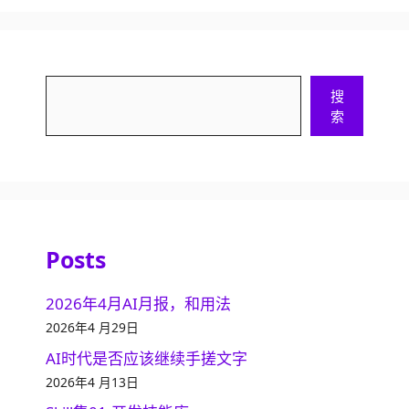
搜
搜
索
索
Posts
2026年4月AI月报，和用法
2026年4 月29日
AI时代是否应该继续手搓文字
2026年4 月13日