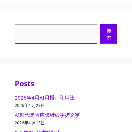
搜
搜
索
索
Posts
2026年4月AI月报，和用法
2026年4 月29日
AI时代是否应该继续手搓文字
2026年4 月13日