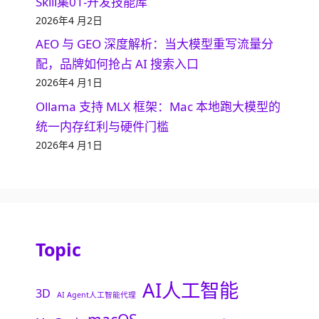
Skill集01-开发技能库
2026年4 月2日
AEO 与 GEO 深度解析：当大模型重写流量分
配，品牌如何抢占 AI 搜索入口
2026年4 月1日
Ollama 支持 MLX 框架：Mac 本地跑大模型的
统一内存红利与硬件门槛
2026年4 月1日
Topic
AI人工智能
3D
AI Agent人工智能代理