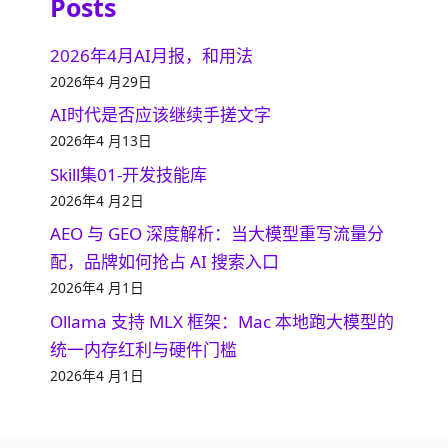
Posts
2026年4月AI月报，和用法
2026年4 月29日
AI时代是否应该继续手搓文字
2026年4 月13日
Skill集01-开发技能库
2026年4 月2日
AEO 与 GEO 深度解析：当大模型重写流量分
配，品牌如何抢占 AI 搜索入口
2026年4 月1日
Ollama 支持 MLX 框架：Mac 本地跑大模型的
统一内存红利与硬件门槛
2026年4 月1日