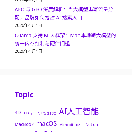
AEO 与 GEO 深度解析：当大模型重写流量分
配，品牌如何抢占 AI 搜索入口
2026年4 月1日
Ollama 支持 MLX 框架：Mac 本地跑大模型的
统一内存红利与硬件门槛
2026年4 月1日
Topic
AI人工智能
3D
AI Agent人工智能代理
macOS
MacBook
n8n
Notion
Microsoft