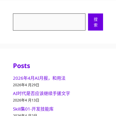
搜
搜
索
索
Posts
2026年4月AI月报，和用法
2026年4 月29日
AI时代是否应该继续手搓文字
2026年4 月13日
Skill集01-开发技能库
2026年4 月2日