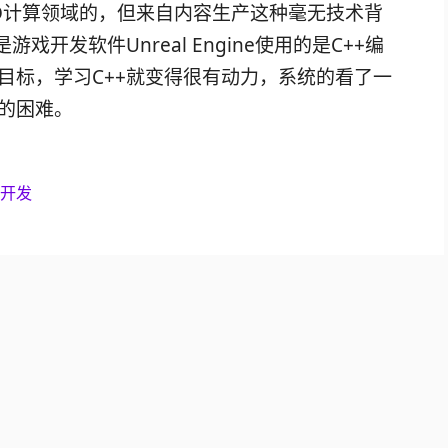
D计算领域的，但来自内容生产这种毫无技术背
开发软件Unreal Engine使用的是C++编
目标，学习C++就变得很有动力，系统的看了一
的困难。
开发