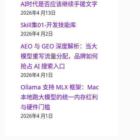
AI时代是否应该继续手搓文字
2026年4 月13日
Skill集01-开发技能库
2026年4 月2日
AEO 与 GEO 深度解析：当大
模型重写流量分配，品牌如何
抢占 AI 搜索入口
2026年4 月1日
Ollama 支持 MLX 框架：Mac
本地跑大模型的统一内存红利
与硬件门槛
2026年4 月1日