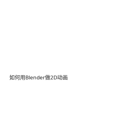
如何用Blender做2D动画