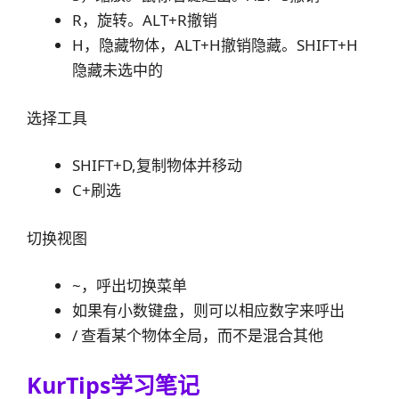
R，旋转。ALT+R撤销
H，隐藏物体，ALT+H撤销隐藏。SHIFT+H
隐藏未选中的
选择工具
SHIFT+D,复制物体并移动
C+刷选
切换视图
~，呼出切换菜单
如果有小数键盘，则可以相应数字来呼出
/ 查看某个物体全局，而不是混合其他
KurTips学习笔记