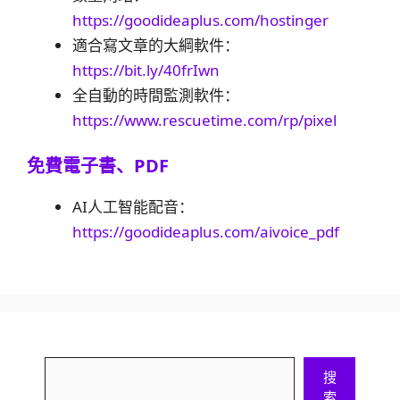
https://goodideaplus.com/hostinger
適合寫文章的大綱軟件：
https://bit.ly/40frIwn
全自動的時間監測軟件：
https://www.rescuetime.com/rp/pixel
免費電子書、PDF
AI人工智能配音：
https://goodideaplus.com/aivoice_pdf
搜
搜
索
索