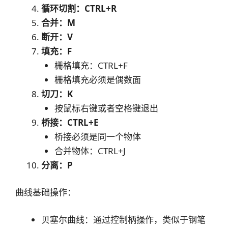
循环切割：CTRL+R
合并：M
断开：V
填充：F
栅格填充：CTRL+F
栅格填充必须是偶数面
切刀：K
按鼠标右键或者空格键退出
桥接：CTRL+E
桥接必须是同一个物体
合并物体：CTRL+J
分离：P
曲线基础操作：
贝塞尔曲线：通过控制柄操作，类似于钢笔