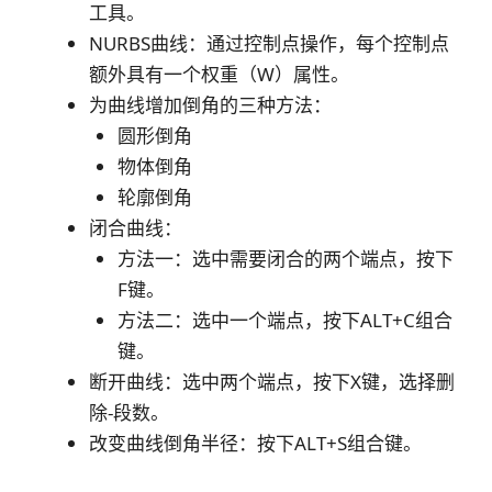
工具。
NURBS曲线：通过控制点操作，每个控制点
额外具有一个权重（W）属性。
为曲线增加倒角的三种方法：
圆形倒角
物体倒角
轮廓倒角
闭合曲线：
方法一：选中需要闭合的两个端点，按下
F键。
方法二：选中一个端点，按下ALT+C组合
键。
断开曲线：选中两个端点，按下X键，选择删
除-段数。
改变曲线倒角半径：按下ALT+S组合键。