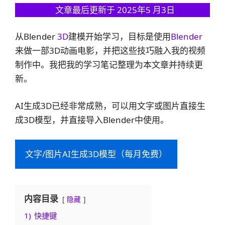
文章最后更新于 2025年5 月3日
从Blender
3D
建模开始学习，目标是使用
Blender
来做一部3D动画电影，并把这些技巧融入我的视频
制作中。我把我的学习笔记整理为本文章并持续更
新。
AI生成3D已经非常成熟，可以用文字或图片直接生
成3D模型，并直接导入Blender中使用。
文字/图片AI生成3D模型（每月免费）
内容目录
隐藏
1)
快捷键