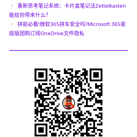
签
重新思考笔记系统：卡片盒笔记法Zettelkasten
能给你带来什么？
拼前必看!微软365拼车安全吗?Microsoft 365家
庭版团购订阅OneDrive文件隐私