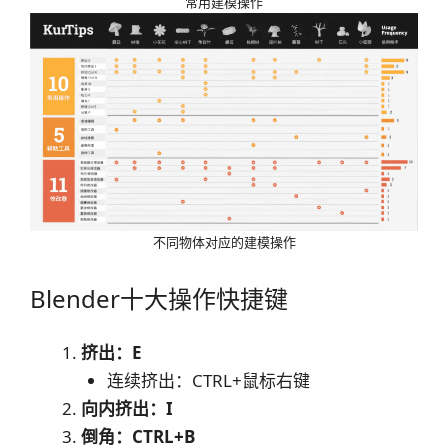
常用建模操作
不同物体对应的建模操作
Blender十大操作快捷键
挤出：E
连续挤出：CTRL+鼠标右键
向内挤出：I
倒角：CTRL+B