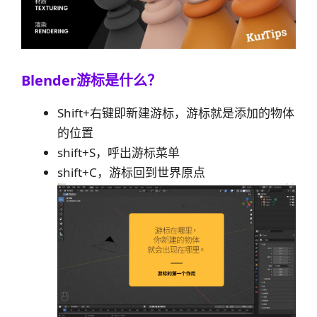
Blender游标是什么？
Shift+右键即新建游标，游标就是添加的物体
的位置
shift+S，呼出游标菜单
shift+C，游标回到世界原点