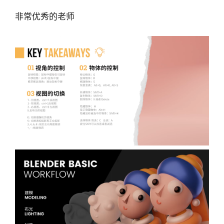
非常优秀的老师