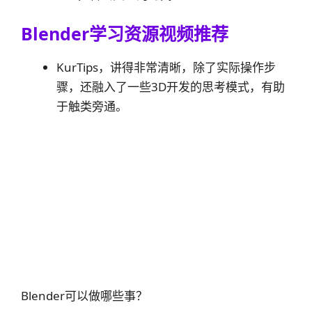
Blender学习资源视频推荐
KurTips，讲得非常清晰，除了实际操作步
骤，还融入了一些3D开发的思考模式，有助
于触类旁通。
Blender可以做哪些事？