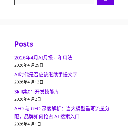
Posts
2026年4月AI月报，和用法
2026年4 月29日
AI时代是否应该继续手搓文字
2026年4 月13日
Skill集01-开发技能库
2026年4 月2日
AEO 与 GEO 深度解析：当大模型重写流量分
配，品牌如何抢占 AI 搜索入口
2026年4 月1日