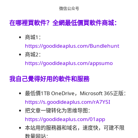
微信公众号
在哪裡買軟件？
全網最低價買軟件商城：
商城1：
https://goodideaplus.com/Bundlehunt
商城2：
https://goodideaplus.com/appsumo
我自己覺得好用的軟件和服務
最低價1TB OneDrive，Microsoft 365正版：
https://s.goodideaplus.com/rA7Y5I
把文章一键转化为思维导图：
https://goodideaplus.com/01app
本站用的服務器和域名，速度快，可建不限
数量网站：