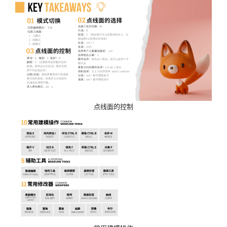
点线面的控制