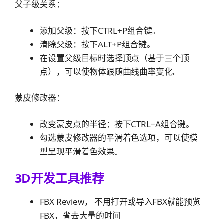
父子级关系：
添加父级：按下CTRL+P组合键。
清除父级：按下ALT+P组合键。
在设置父级目标时选择顶点（基于三个顶
点），可以使物体跟随曲线曲率变化。
蒙皮修改器：
改变蒙皮点的半径：按下CTRL+A组合键。
勾选蒙皮修改器的平滑着色选项，可以使模
型呈现平滑着色效果。
3D开发工具推荐
FBX Review， 不用打开或导入FBX就能预览
FBX，省去大量的时间